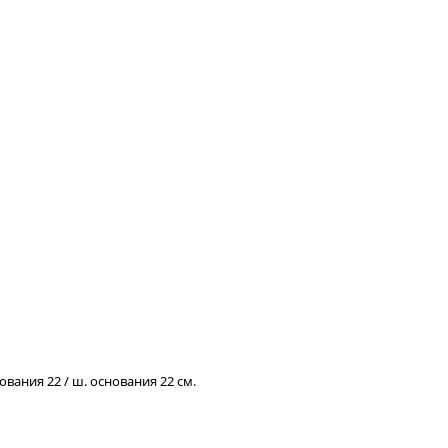
снования 22 / ш. основания 22 см.