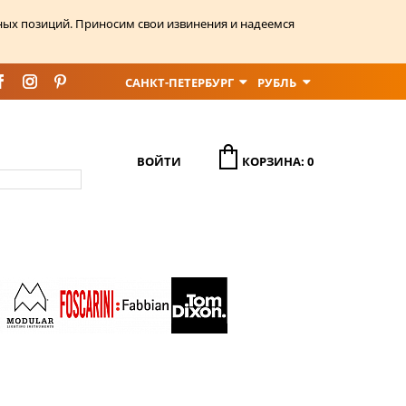
ных позиций. Приносим свои извинения и надеемся
САНКТ-ПЕТЕРБУРГ
РУБЛЬ
ВОЙТИ
КОРЗИНА: 0