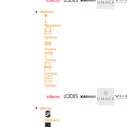
Мебель
Вешалки
Кресла
Полки
Столы
Стулья
Тумбы
Декор
Зеркала