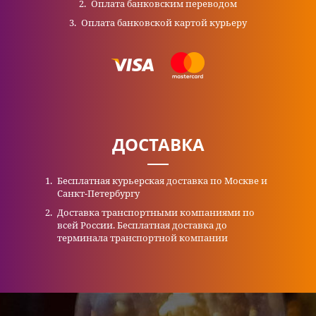
Оплата банковским переводом
Оплата банковской картой курьеру
ДОСТАВКА
Бесплатная курьерская доставка по Москве и
Санкт-Петербургу
Доставка транспортными компаниями по
всей России. Бесплатная доставка до
терминала транспортной компании