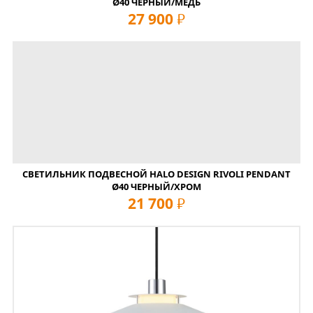
Ø40 ЧЕРНЫЙ/МЕДЬ
27 900
руб
СВЕТИЛЬНИК ПОДВЕСНОЙ HALO DESIGN RIVOLI PENDANT
Ø40 ЧЕРНЫЙ/ХРОМ
21 700
руб