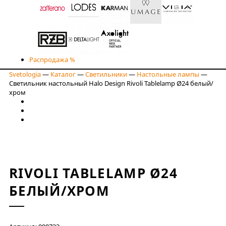
Распродажа %
Svetologia
—
Каталог
—
Светильники
—
Настольные лампы
—
Светильник настольный Halo Design Rivoli Tablelamp Ø24 белый/
хром
RIVOLI TABLELAMP Ø24
БЕЛЫЙ/ХРОМ