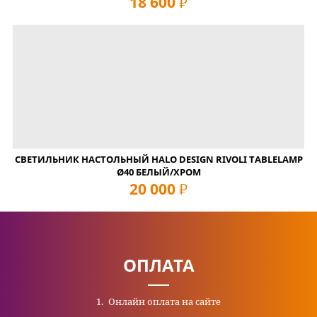
18 600
руб
СВЕТИЛЬНИК НАСТОЛЬНЫЙ HALO DESIGN RIVOLI TABLELAMP
Ø40 БЕЛЫЙ/ХРОМ
20 000
руб
ОПЛАТА
Онлайн оплата на сайте