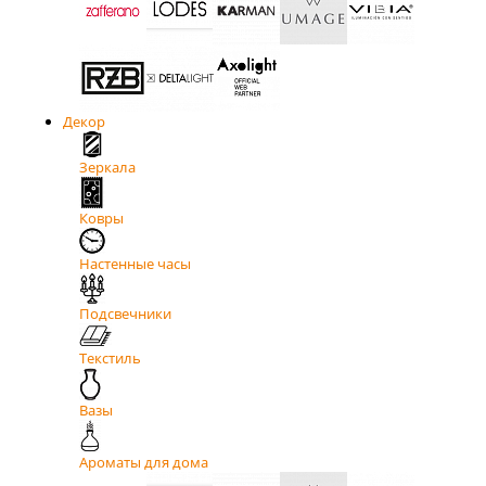
Декор
Зеркала
Ковры
Настенные часы
Подсвечники
Текстиль
Вазы
Ароматы для дома