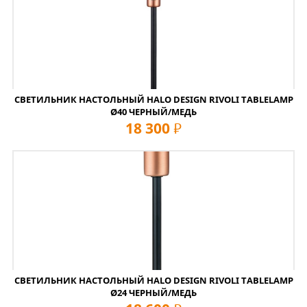
СВЕТИЛЬНИК НАСТОЛЬНЫЙ HALO DESIGN RIVOLI TABLELAMP
Ø40 ЧЕРНЫЙ/МЕДЬ
18 300
руб
СВЕТИЛЬНИК НАСТОЛЬНЫЙ HALO DESIGN RIVOLI TABLELAMP
Ø24 ЧЕРНЫЙ/МЕДЬ