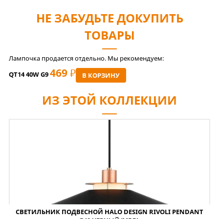
НЕ ЗАБУДЬТЕ ДОКУПИТЬ
ТОВАРЫ
Лампочка продается отдельно. Мы рекомендуем:
469
РУБ
QT14 40W G9
В КОРЗИНУ
ИЗ ЭТОЙ КОЛЛЕКЦИИ
СВЕТИЛЬНИК ПОДВЕСНОЙ HALO DESIGN RIVOLI PENDANT