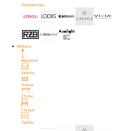
Прожектора
Мебель
Вешалки
Кресла
Полки
Столы
Стулья
Тумбы