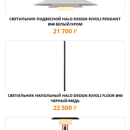
СВЕТИЛЬНИК ПОДВЕСНОЙ HALO DESIGN RIVOLI PENDANT
Ø40 БЕЛЫЙ/ХРОМ
21 700
руб
СВЕТИЛЬНИК НАПОЛЬНЫЙ HALO DESIGN RIVOLI FLOOR Ø40
ЧЕРНЫЙ/МЕДЬ
22 500
руб