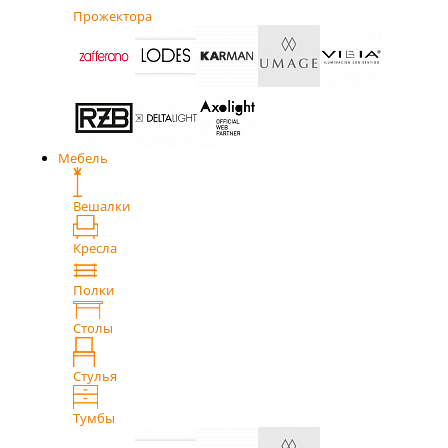
Прожектора
Мебель
Вешалки
Кресла
Полки
Столы
Стулья
Тумбы