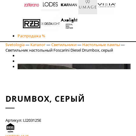
Распродажа %
Svetologia
—
Каталог
—
Светильники
—
Настольные лампы
—
Светильник настольный Foscarini Diesel Drumbox, серый
DRUMBOX, СЕРЫЙ
Артикул: LI203125E
настольные