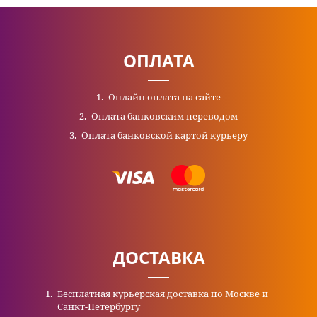
ОПЛАТА
Онлайн оплата на сайте
Оплата банковским переводом
Оплата банковской картой курьеру
ДОСТАВКА
Бесплатная курьерская доставка по Москве и
Санкт-Петербургу