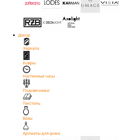
Декор
Зеркала
Ковры
Настенные часы
Подсвечники
Текстиль
Вазы
Ароматы для дома