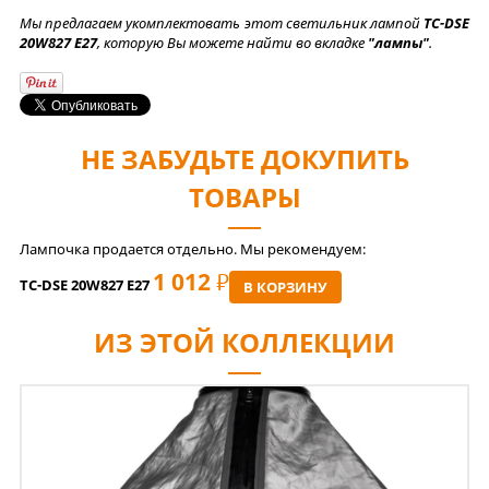
Мы предлагаем укомплектовать этот светильник лампой
TC-DSE
20W827 E27
, которую Вы можете найти во вкладке
"лампы"
.
НЕ ЗАБУДЬТЕ ДОКУПИТЬ
ТОВАРЫ
Лампочка продается отдельно. Мы рекомендуем:
1 012
РУБ
TC-DSE 20W827 E27
В КОРЗИНУ
ИЗ ЭТОЙ КОЛЛЕКЦИИ