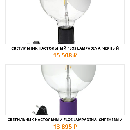
СВЕТИЛЬНИК НАСТОЛЬНЫЙ FLOS LAMPADINA, ЧЕРНЫЙ
15 508
руб
СВЕТИЛЬНИК НАСТОЛЬНЫЙ FLOS LAMPADINA, СИРЕНЕВЫЙ
13 895
руб