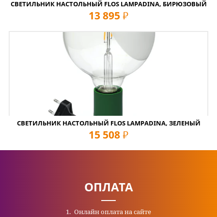
СВЕТИЛЬНИК НАСТОЛЬНЫЙ FLOS LAMPADINA, БИРЮЗОВЫЙ
13 895
руб
СВЕТИЛЬНИК НАСТОЛЬНЫЙ FLOS LAMPADINA, ЗЕЛЕНЫЙ
15 508
руб
ОПЛАТА
Онлайн оплата на сайте