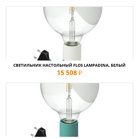
СВЕТИЛЬНИК НАСТОЛЬНЫЙ FLOS LAMPADINA, БЕЛЫЙ
15 508
руб