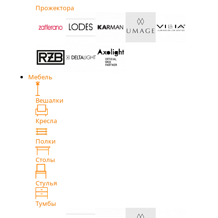
Прожектора
Мебель
Вешалки
Кресла
Полки
Столы
Стулья
Тумбы