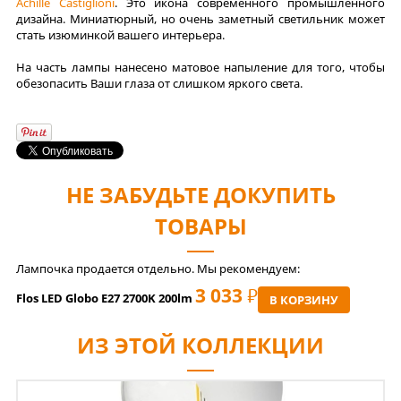
Achille Castiglioni
. Это икона современного промышленного
дизайна. Миниатюрный, но очень заметный светильник может
стать изюминкой вашего интерьера.
На часть лампы нанесено матовое напыление для того, чтобы
обезопасить Ваши глаза от слишком яркого света.
НЕ ЗАБУДЬТЕ ДОКУПИТЬ
ТОВАРЫ
Лампочка продается отдельно. Мы рекомендуем:
3 033
РУБ
Flos LED Globo E27 2700K 200lm
В КОРЗИНУ
ИЗ ЭТОЙ КОЛЛЕКЦИИ