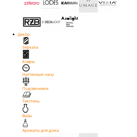
Декор
Зеркала
Ковры
Настенные часы
Подсвечники
Текстиль
Вазы
Ароматы для дома