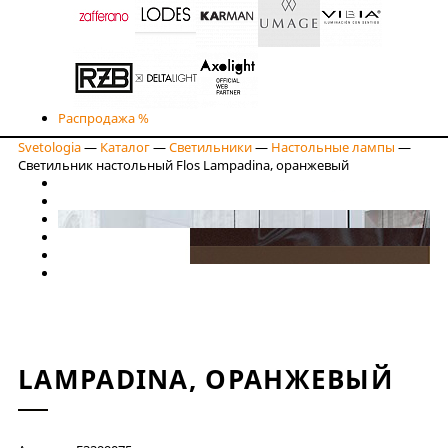
Распродажа %
Svetologia
—
Каталог
—
Светильники
—
Настольные лампы
—
Светильник настольный Flos Lampadina, оранжевый
LAMPADINA, ОРАНЖЕВЫЙ