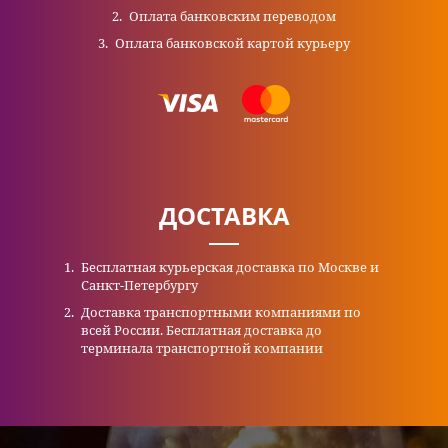
Оплата банковским переводом
Оплата банковской картой курьеру
ДОСТАВКА
Бесплатная курьерская доставка по Москве и
Санкт-Петербургу
Доставка транспортными компаниями по
всей России. Бесплатная доставка до
терминала транспортной компании