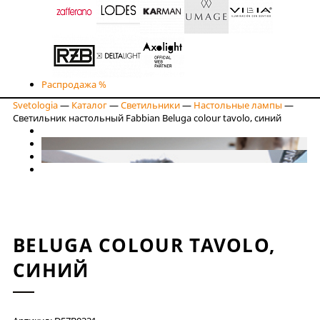
Распродажа %
Svetologia
—
Каталог
—
Светильники
—
Настольные лампы
—
Светильник настольный Fabbian Beluga colour tavolo, синий
BELUGA COLOUR TAVOLO,
СИНИЙ