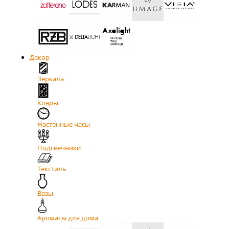
Декор
Зеркала
Ковры
Настенные часы
Подсвечники
Текстиль
Вазы
Ароматы для дома