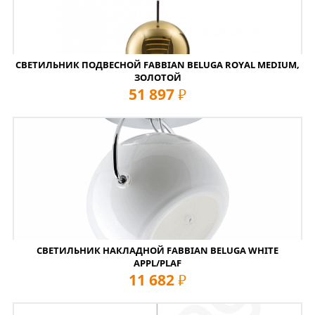
СВЕТИЛЬНИК ПОДВЕСНОЙ FABBIAN BELUGA ROYAL MEDIUM,
ЗОЛОТОЙ
51 897
руб
СВЕТИЛЬНИК НАКЛАДНОЙ FABBIAN BELUGA WHITE
APPL/PLAF
11 682
руб