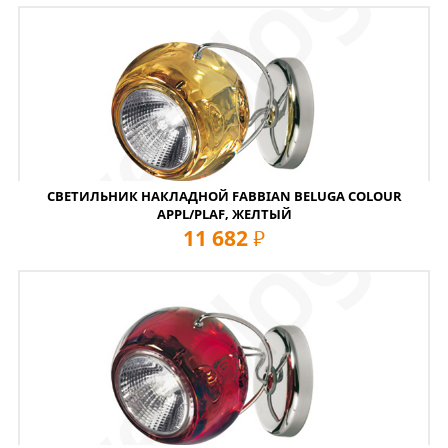
СВЕТИЛЬНИК НАКЛАДНОЙ FABBIAN BELUGA COLOUR
APPL/PLAF, ЖЕЛТЫЙ
11 682
руб