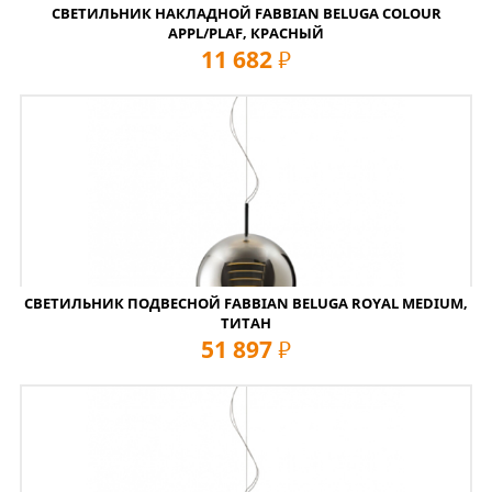
СВЕТИЛЬНИК НАКЛАДНОЙ FABBIAN BELUGA COLOUR
APPL/PLAF, КРАСНЫЙ
11 682
руб
СВЕТИЛЬНИК ПОДВЕСНОЙ FABBIAN BELUGA ROYAL MEDIUM,
ТИТАН
51 897
руб