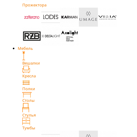
Прожектора
Мебель
Вешалки
Кресла
Полки
Столы
Стулья
Тумбы