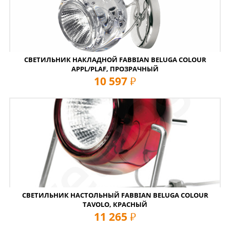
СВЕТИЛЬНИК НАКЛАДНОЙ FABBIAN BELUGA COLOUR
APPL/PLAF, ПРОЗРАЧНЫЙ
10 597
руб
СВЕТИЛЬНИК НАСТОЛЬНЫЙ FABBIAN BELUGA COLOUR
TAVOLO, КРАСНЫЙ
11 265
руб