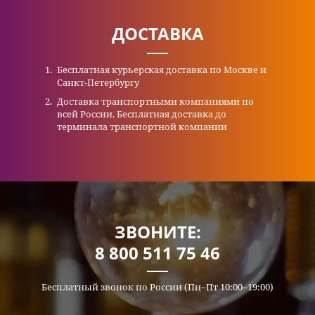
ДОСТАВКА
Бесплатная курьерская доставка по Москве и
Санкт-Петербургу
Доставка транспортными компаниями по
всей России. Бесплатная доставка до
терминала транспортной компании
ЗВОНИТЕ:
8 800 511 75 46
Бесплатный звонок по России (Пн–Пт 10:00–19:00)