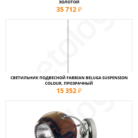
ЗОЛОТОЙ
35 712
руб
СВЕТИЛЬНИК ПОДВЕСНОЙ FABBIAN BELUGA SUSPENSION
COLOUR, ПРОЗРАЧНЫЙ
15 352
руб