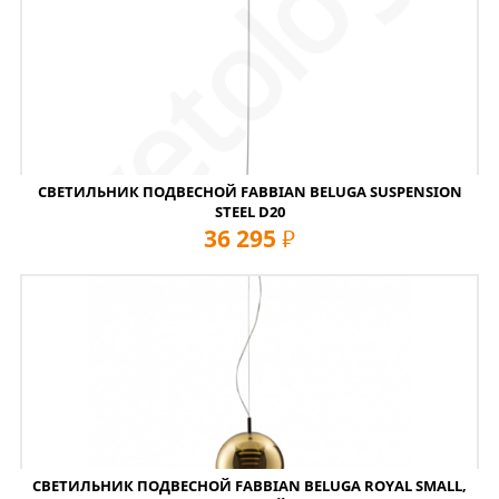
СВЕТИЛЬНИК ПОДВЕСНОЙ FABBIAN BELUGA SUSPENSION
STEEL D20
36 295
руб
СВЕТИЛЬНИК ПОДВЕСНОЙ FABBIAN BELUGA ROYAL SMALL,