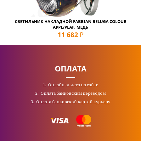
СВЕТИЛЬНИК НАКЛАДНОЙ FABBIAN BELUGA COLOUR
APPL/PLAF, МЕДЬ
11 682
руб
ОПЛАТА
Онлайн оплата на сайте
Оплата банковским переводом
Оплата банковской картой курьеру