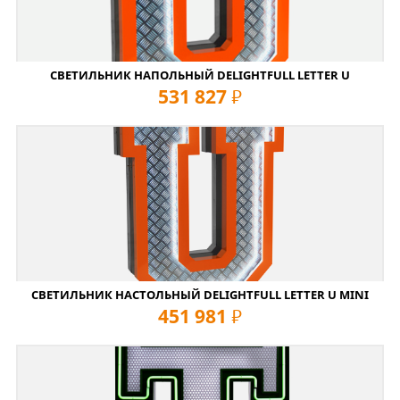
СВЕТИЛЬНИК НАПОЛЬНЫЙ DELIGHTFULL LETTER U
531 827
руб
СВЕТИЛЬНИК НАСТОЛЬНЫЙ DELIGHTFULL LETTER U MINI
451 981
руб