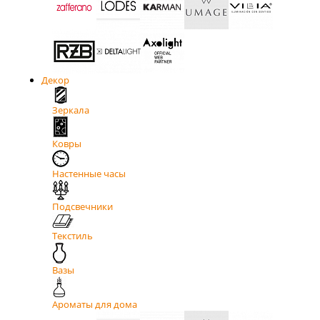
Декор
Зеркала
Ковры
Настенные часы
Подсвечники
Текстиль
Вазы
Ароматы для дома