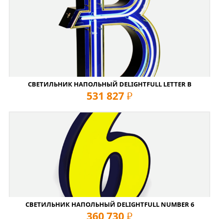
СВЕТИЛЬНИК НАПОЛЬНЫЙ DELIGHTFULL LETTER B
531 827
руб
СВЕТИЛЬНИК НАПОЛЬНЫЙ DELIGHTFULL NUMBER 6
360 730
руб