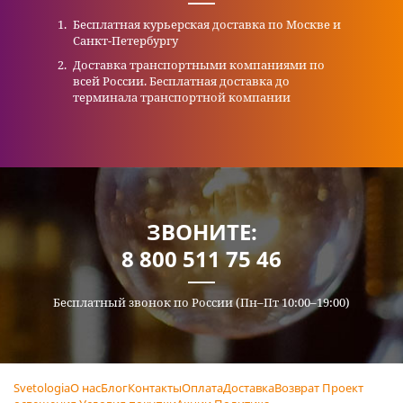
Бесплатная курьерская доставка по Москве и
Санкт-Петербургу
Доставка транспортными компаниями по
всей России. Бесплатная доставка до
терминала транспортной компании
ЗВОНИТЕ:
8 800 511 75 46
Бесплатный звонок по России (Пн–Пт 10:00–19:00)
Svetologia
О нас
Блог
Контакты
Оплата
Доставка
Возврат
Проект