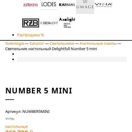
Распродажа %
Svetologia
—
Каталог
—
Светильники
—
Настольные лампы
—
Светильник настольный Delightfull Number 5 mini
NUMBER 5 MINI
Артикул: NUMBER5MINI
настольные