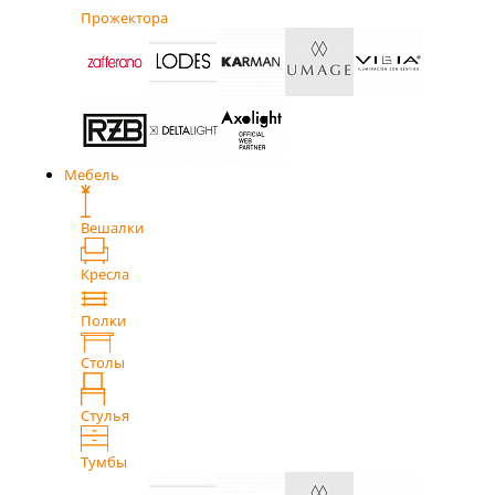
Прожектора
Мебель
Вешалки
Кресла
Полки
Столы
Стулья
Тумбы