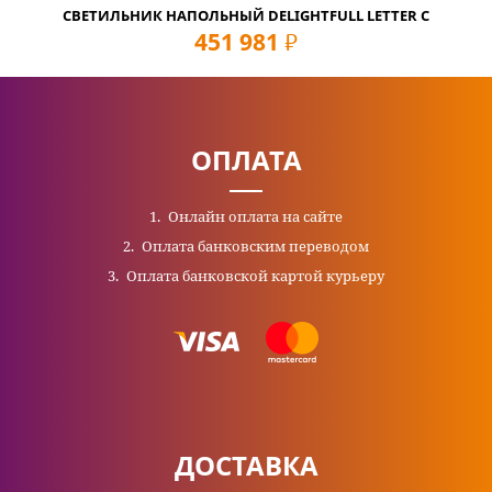
СВЕТИЛЬНИК НАПОЛЬНЫЙ DELIGHTFULL LETTER C
451 981
руб
ОПЛАТА
Онлайн оплата на сайте
Оплата банковским переводом
Оплата банковской картой курьеру
ДОСТАВКА