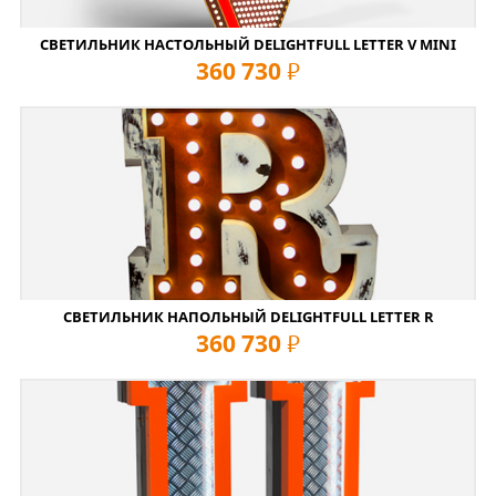
СВЕТИЛЬНИК НАСТОЛЬНЫЙ DELIGHTFULL LETTER V MINI
360 730
руб
СВЕТИЛЬНИК НАПОЛЬНЫЙ DELIGHTFULL LETTER R
360 730
руб