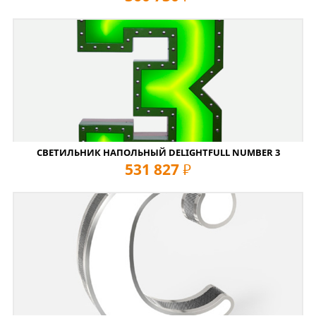
СВЕТИЛЬНИК НАПОЛЬНЫЙ DELIGHTFULL NUMBER 3
531 827
руб