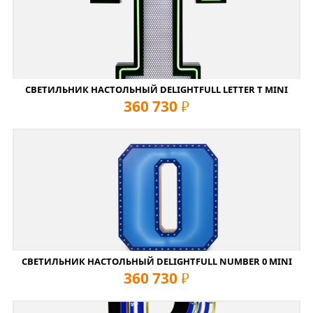
СВЕТИЛЬНИК НАСТОЛЬНЫЙ DELIGHTFULL LETTER T MINI
360 730
руб
СВЕТИЛЬНИК НАСТОЛЬНЫЙ DELIGHTFULL NUMBER 0 MINI
360 730
руб