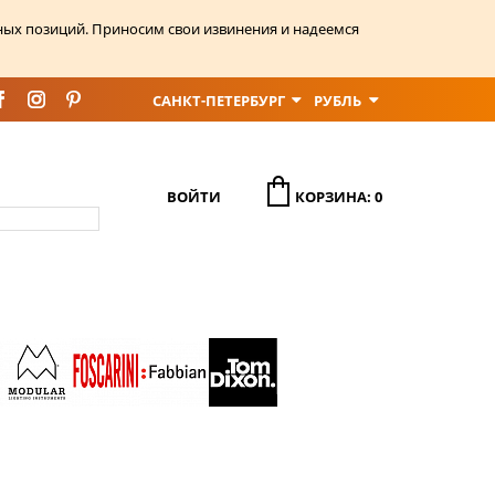
ных позиций. Приносим свои извинения и надеемся
САНКТ-ПЕТЕРБУРГ
РУБЛЬ
ВОЙТИ
КОРЗИНА: 0