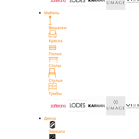
Мебель
Вешалки
Кресла
Полки
Столы
Стулья
Тумбы
Декор
Зеркала