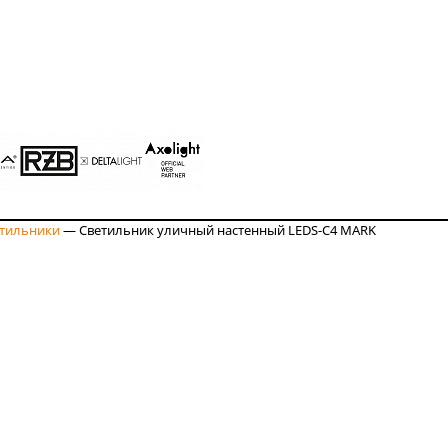
етильники
—
Светильник уличный настенный LEDS-C4 MARK