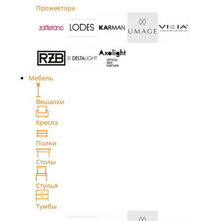
Прожектора
Мебель
Вешалки
Кресла
Полки
Столы
Стулья
Тумбы