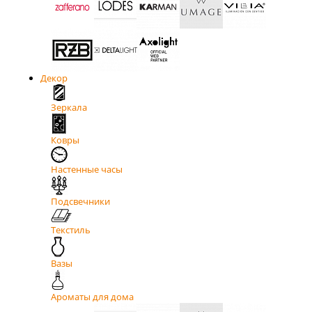
Декор
Зеркала
Ковры
Настенные часы
Подсвечники
Текстиль
Вазы
Ароматы для дома