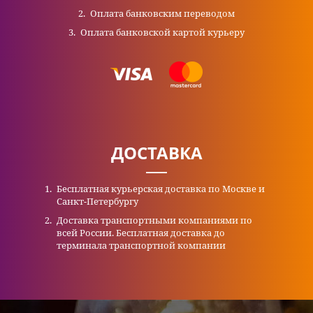
Оплата банковским переводом
Оплата банковской картой курьеру
ДОСТАВКА
Бесплатная курьерская доставка по Москве и
Санкт-Петербургу
Доставка транспортными компаниями по
всей России. Бесплатная доставка до
терминала транспортной компании