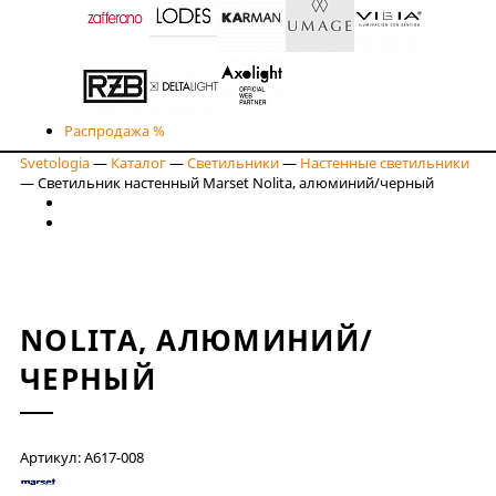
Распродажа %
Svetologia
—
Каталог
—
Светильники
—
Настенные светильники
—
Светильник настенный Marset Nolita, алюминий/черный
NOLITA, АЛЮМИНИЙ/
ЧЕРНЫЙ
Артикул: A617-008