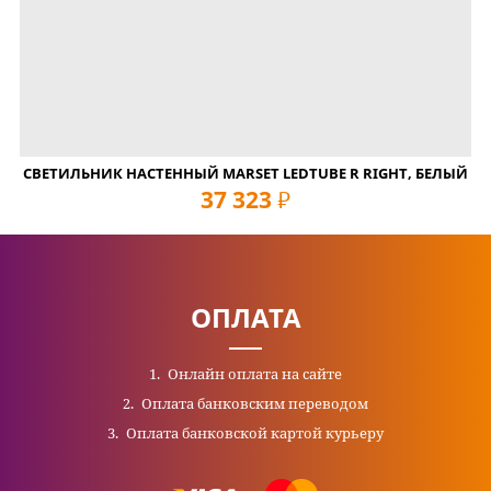
СВЕТИЛЬНИК НАСТЕННЫЙ MARSET LEDTUBE R RIGHT, БЕЛЫЙ
37 323
руб
ОПЛАТА
Онлайн оплата на сайте
Оплата банковским переводом
Оплата банковской картой курьеру