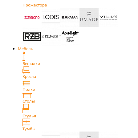
Прожектора
Мебель
Вешалки
Кресла
Полки
Столы
Стулья
Тумбы