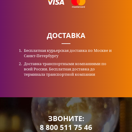
ДОСТАВКА
Бесплатная курьерская доставка по Москве и
Санкт-Петербургу
Доставка транспортными компаниями по
всей России. Бесплатная доставка до
терминала транспортной компании
ЗВОНИТЕ:
8 800 511 75 46