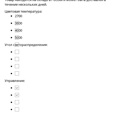
течение нескольких дней.
Цветовая температура:
2700
3000
4000
5000
Угол светораспределения:
Управление: