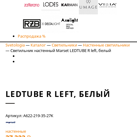
Распродажа %
Svetologia
—
Каталог
—
Светильники
—
Настенные светильники
—
Светильник настенный Marset LEDTUBE R left, белый
LEDTUBE R LEFT, БЕЛЫЙ
Артикул: A622-219-35-27K
настенные