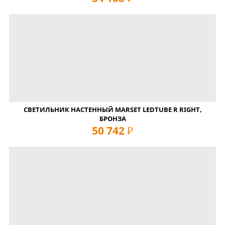
СВЕТИЛЬНИК НАСТЕННЫЙ MARSET LEDTUBE R RIGHT,
БРОНЗА
50 742
руб