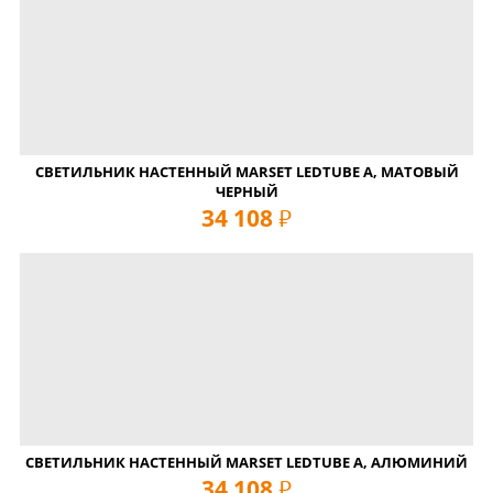
СВЕТИЛЬНИК НАСТЕННЫЙ MARSET LEDTUBE A, МАТОВЫЙ
ЧЕРНЫЙ
34 108
руб
СВЕТИЛЬНИК НАСТЕННЫЙ MARSET LEDTUBE A, АЛЮМИНИЙ
34 108
руб