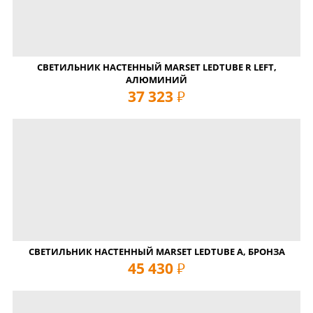
СВЕТИЛЬНИК НАСТЕННЫЙ MARSET LEDTUBE R LEFT,
АЛЮМИНИЙ
37 323
руб
СВЕТИЛЬНИК НАСТЕННЫЙ MARSET LEDTUBE A, БРОНЗА
45 430
руб