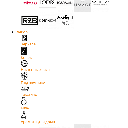
Декор
Зеркала
Ковры
Настенные часы
Подсвечники
Текстиль
Вазы
Ароматы для дома