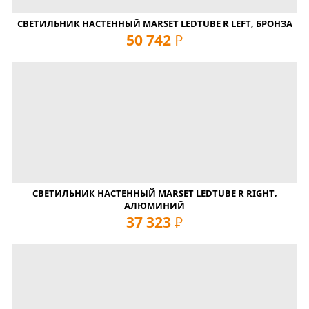
СВЕТИЛЬНИК НАСТЕННЫЙ MARSET LEDTUBE R LEFT, БРОНЗА
50 742
руб
СВЕТИЛЬНИК НАСТЕННЫЙ MARSET LEDTUBE R RIGHT,
АЛЮМИНИЙ
37 323
руб