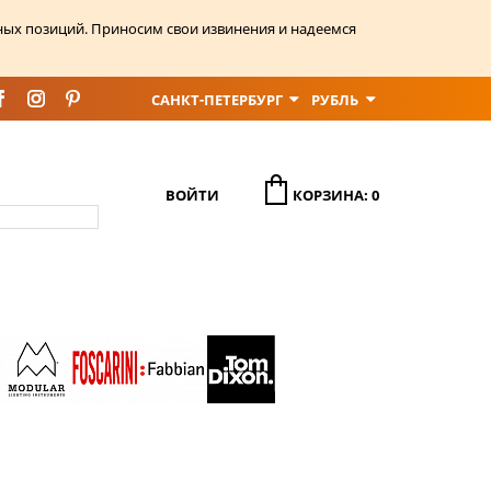
ных позиций. Приносим свои извинения и надеемся
САНКТ-ПЕТЕРБУРГ
РУБЛЬ
ВОЙТИ
КОРЗИНА: 0