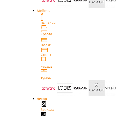
Мебель
Вешалки
Кресла
Полки
Столы
Стулья
Тумбы
Декор
Зеркала