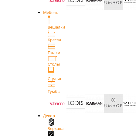
Мебель
Вешалки
Кресла
Полки
Столы
Стулья
Тумбы
Декор
Зеркала