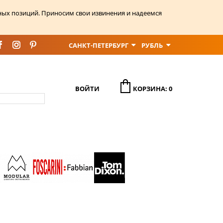
ных позиций. Приносим свои извинения и надеемся
САНКТ-ПЕТЕРБУРГ
РУБЛЬ
ВОЙТИ
КОРЗИНА: 0