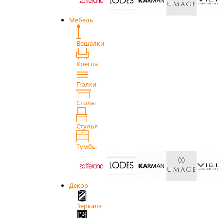
Мебель
Вешалки
Кресла
Полки
Столы
Стулья
Тумбы
Декор
Зеркала