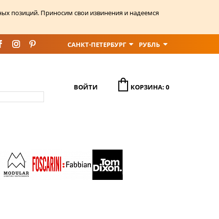
ных позиций. Приносим свои извинения и надеемся
САНКТ-ПЕТЕРБУРГ
РУБЛЬ
ВОЙТИ
КОРЗИНА: 0