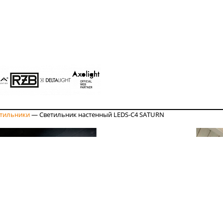
етильники
—
Светильник настенный LEDS-C4 SATURN