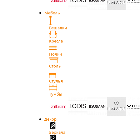
Мебель
Вешалки
Кресла
Полки
Столы
Стулья
Тумбы
Декор
Зеркала