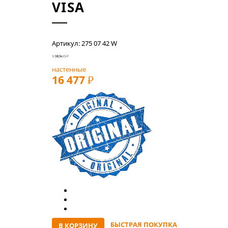
VISA
Артикул: 275 07 42 W
настенные
16 477
РУБ
БЫСТРАЯ ПОКУПКА
В КОРЗИНУ