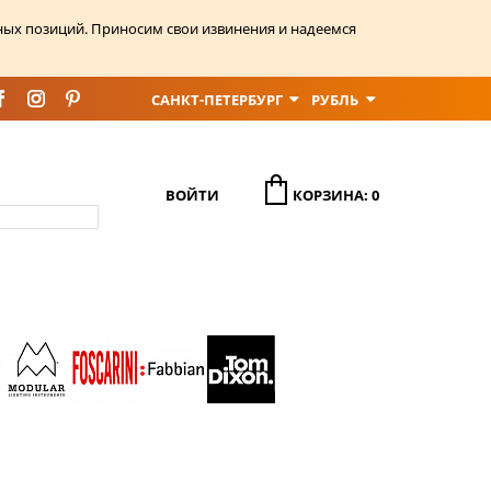
ных позиций. Приносим свои извинения и надеемся
САНКТ-ПЕТЕРБУРГ
РУБЛЬ
ВОЙТИ
КОРЗИНА: 0