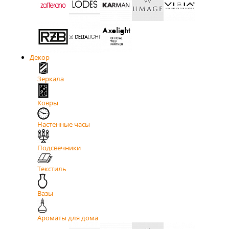
Декор
Зеркала
Ковры
Настенные часы
Подсвечники
Текстиль
Вазы
Ароматы для дома