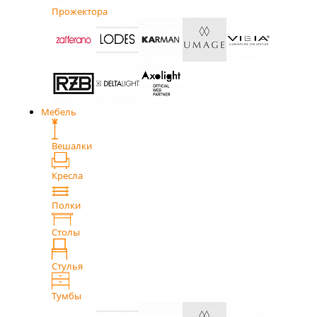
Прожектора
Мебель
Вешалки
Кресла
Полки
Столы
Стулья
Тумбы