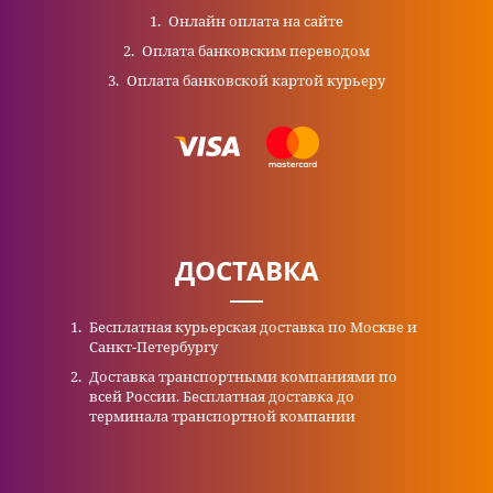
Онлайн оплата на сайте
Оплата банковским переводом
Оплата банковской картой курьеру
ДОСТАВКА
Бесплатная курьерская доставка по Москве и
Санкт-Петербургу
Доставка транспортными компаниями по
всей России. Бесплатная доставка до
терминала транспортной компании