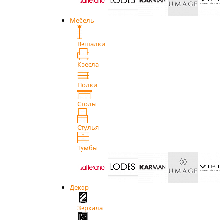
Мебель
Вешалки
Кресла
Полки
Столы
Стулья
Тумбы
Декор
Зеркала