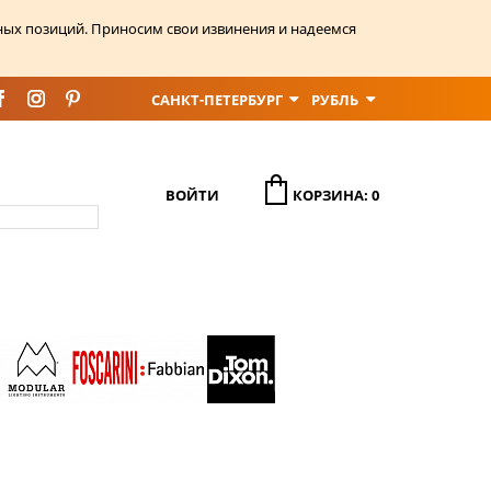
ных позиций. Приносим свои извинения и надеемся
САНКТ-ПЕТЕРБУРГ
РУБЛЬ
ВОЙТИ
КОРЗИНА: 0