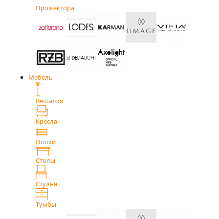
Прожектора
Мебель
Вешалки
Кресла
Полки
Столы
Стулья
Тумбы