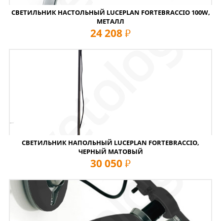
СВЕТИЛЬНИК НАСТОЛЬНЫЙ LUCEPLAN FORTEBRACCIO 100W,
МЕТАЛЛ
24 208
руб
СВЕТИЛЬНИК НАПОЛЬНЫЙ LUCEPLAN FORTEBRACCIO,
ЧЕРНЫЙ МАТОВЫЙ
30 050
руб