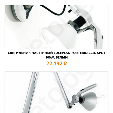
СВЕТИЛЬНИК НАСТЕННЫЙ LUCEPLAN FORTEBRACCIO SPOT
100W, БЕЛЫЙ
22 192
руб