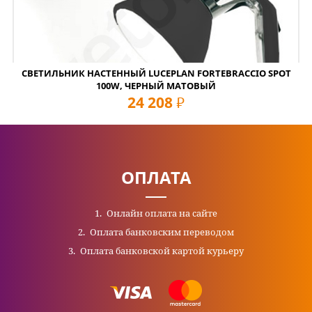
СВЕТИЛЬНИК НАСТЕННЫЙ LUCEPLAN FORTEBRACCIO SPOT
100W, ЧЕРНЫЙ МАТОВЫЙ
24 208
руб
ОПЛАТА
Онлайн оплата на сайте
Оплата банковским переводом
Оплата банковской картой курьеру