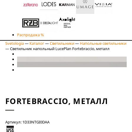
Распродажа %
Svetologia
—
Каталог
—
Светильники
—
Напольные светильники
—
Светильник напольный LucePlan Fortebraccio, металл
FORTEBRACCIO, МЕТАЛЛ
Артикул: 1D33NTGI0DAA