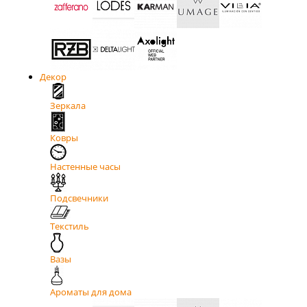
Декор
Зеркала
Ковры
Настенные часы
Подсвечники
Текстиль
Вазы
Ароматы для дома