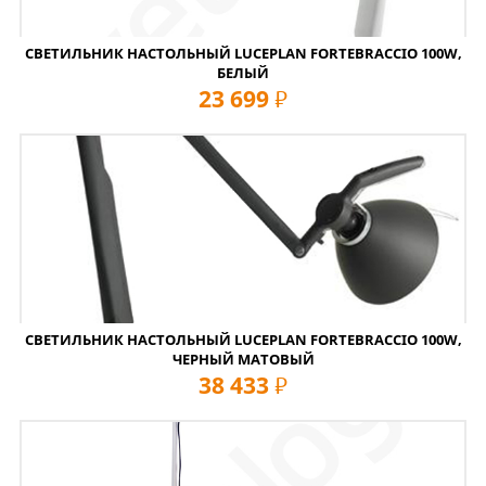
СВЕТИЛЬНИК НАСТОЛЬНЫЙ LUCEPLAN FORTEBRACCIO 100W,
БЕЛЫЙ
23 699
руб
СВЕТИЛЬНИК НАСТОЛЬНЫЙ LUCEPLAN FORTEBRACCIO 100W,
ЧЕРНЫЙ МАТОВЫЙ
38 433
руб