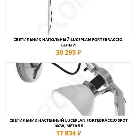
СВЕТИЛЬНИК НАПОЛЬНЫЙ LUCEPLAN FORTEBRACCIO,
БЕЛЫЙ
30 295
руб
СВЕТИЛЬНИК НАСТЕННЫЙ LUCEPLAN FORTEBRACCIO SPOT
100W, МЕТАЛЛ
17 834
руб