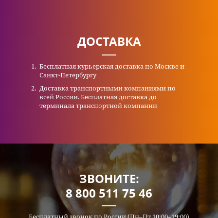
ДОСТАВКА
Бесплатная курьерская доставка по Москве и
Санкт-Петербургу
Доставка транспортными компаниями по
всей России. Бесплатная доставка до
терминала транспортной компании
ЗВОНИТЕ:
8 800 511 75 46
Бесплатный звонок по России (Пн–Пт 10:00–19:00)