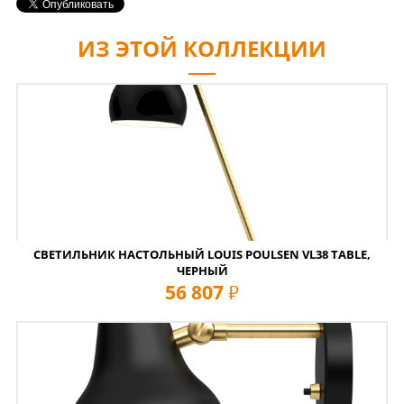
ИЗ ЭТОЙ КОЛЛЕКЦИИ
СВЕТИЛЬНИК НАСТОЛЬНЫЙ LOUIS POULSEN VL38 TABLE,
ЧЕРНЫЙ
56 807
руб