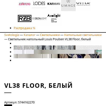
Распродажа %
Svetologia
—
Каталог
—
Светильники
—
Напольные светильники
—
Светильник напольный Louis Poulsen VL38 Floor, белый
VL38 FLOOR, БЕЛЫЙ
Артикул: 5744162270