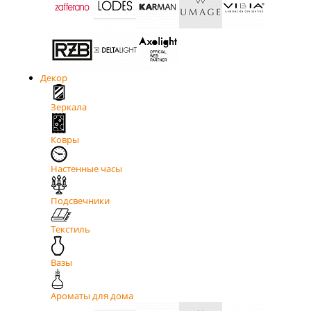
Декор
Зеркала
Ковры
Настенные часы
Подсвечники
Текстиль
Вазы
Ароматы для дома