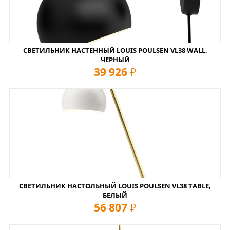
СВЕТИЛЬНИК НАСТЕННЫЙ LOUIS POULSEN VL38 WALL,
ЧЕРНЫЙ
39 926
руб
СВЕТИЛЬНИК НАСТОЛЬНЫЙ LOUIS POULSEN VL38 TABLE,
БЕЛЫЙ
56 807
руб