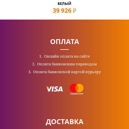
БЕЛЫЙ
39 926
руб
ОПЛАТА
Онлайн оплата на сайте
Оплата банковским переводом
Оплата банковской картой курьеру
ДОСТАВКА