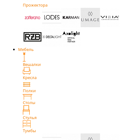
Прожектора
Мебель
Вешалки
Кресла
Полки
Столы
Стулья
Тумбы