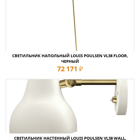
СВЕТИЛЬНИК НАПОЛЬНЫЙ LOUIS POULSEN VL38 FLOOR,
ЧЕРНЫЙ
72 171
руб
СВЕТИЛЬНИК НАСТЕННЫЙ LOUIS POULSEN VL38 WALL,