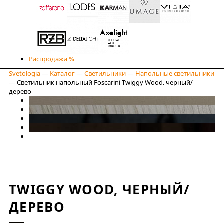
Распродажа %
Svetologia
—
Каталог
—
Светильники
—
Напольные светильники
—
Светильник напольный Foscarini Twiggy Wood, черный/
дерево
TWIGGY WOOD, ЧЕРНЫЙ/
ДЕРЕВО