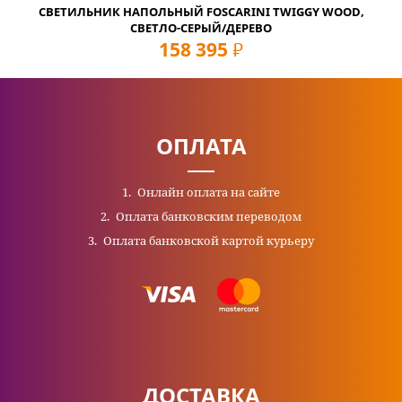
СВЕТИЛЬНИК НАПОЛЬНЫЙ FOSCARINI TWIGGY WOOD,
СВЕТЛО-СЕРЫЙ/ДЕРЕВО
158 395
руб
ОПЛАТА
Онлайн оплата на сайте
Оплата банковским переводом
Оплата банковской картой курьеру
ДОСТАВКА