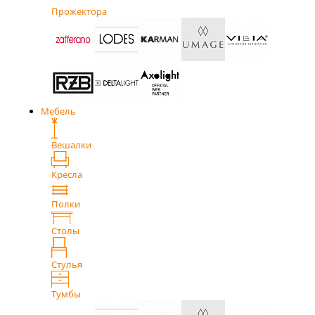
Прожектора
Мебель
Вешалки
Кресла
Полки
Столы
Стулья
Тумбы