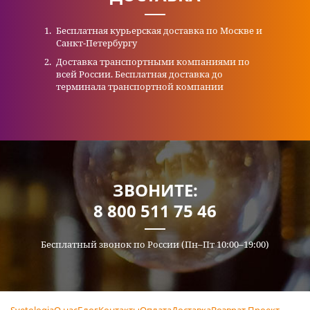
Бесплатная курьерская доставка по Москве и
Санкт-Петербургу
Доставка транспортными компаниями по
всей России. Бесплатная доставка до
терминала транспортной компании
ЗВОНИТЕ:
8 800 511 75 46
Бесплатный звонок по России (Пн–Пт 10:00–19:00)