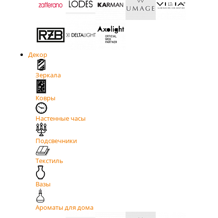
Декор
Зеркала
Ковры
Настенные часы
Подсвечники
Текстиль
Вазы
Ароматы для дома