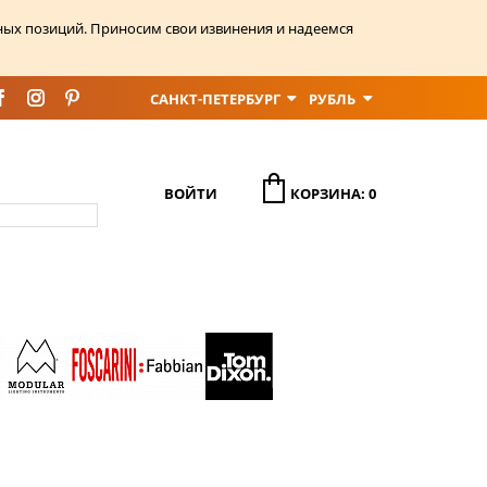
ных позиций. Приносим свои извинения и надеемся
САНКТ-ПЕТЕРБУРГ
РУБЛЬ
ВОЙТИ
КОРЗИНА: 0