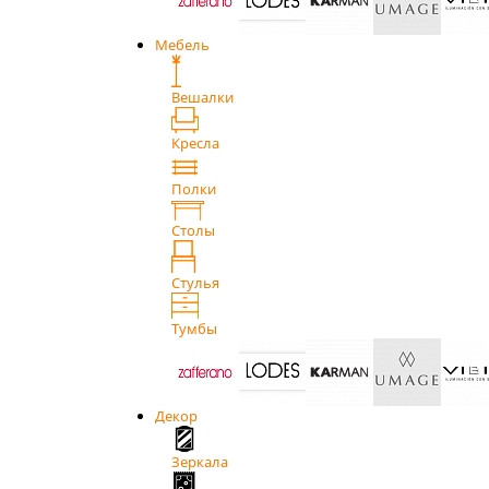
Мебель
Вешалки
Кресла
Полки
Столы
Стулья
Тумбы
Декор
Зеркала