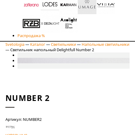
Распродажа %
Svetologia
—
Каталог
—
Светильники
—
Напольные светильники
—
Светильник напольный Delightfull Number 2
NUMBER 2
Артикул: NUMBER2
напольные