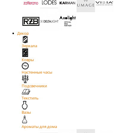
Декор
Зеркала
Ковры
Настенные часы
Подсвечники
Текстиль
Вазы
Ароматы для дома