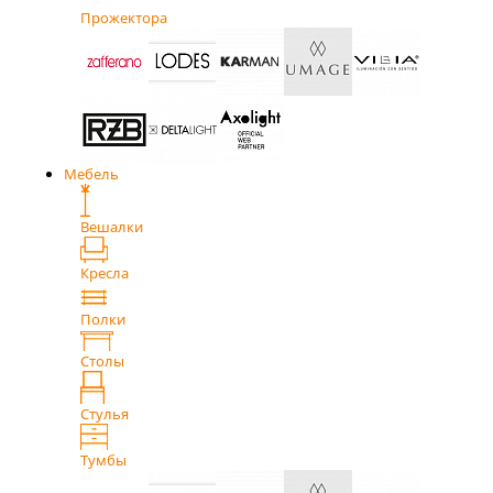
Прожектора
Мебель
Вешалки
Кресла
Полки
Столы
Стулья
Тумбы