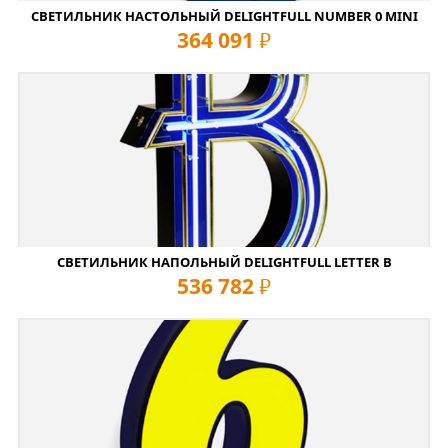
СВЕТИЛЬНИК НАСТОЛЬНЫЙ DELIGHTFULL NUMBER 0 MINI
364 091
руб
СВЕТИЛЬНИК НАПОЛЬНЫЙ DELIGHTFULL LETTER B
536 782
руб