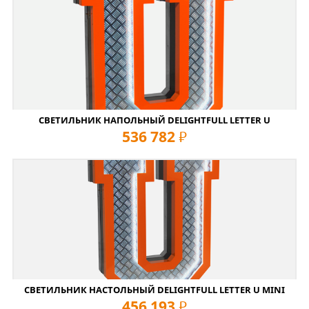
СВЕТИЛЬНИК НАПОЛЬНЫЙ DELIGHTFULL LETTER U
536 782
руб
СВЕТИЛЬНИК НАСТОЛЬНЫЙ DELIGHTFULL LETTER U MINI
456 193
руб