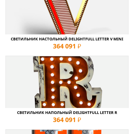
СВЕТИЛЬНИК НАСТОЛЬНЫЙ DELIGHTFULL LETTER V MINI
364 091
руб
СВЕТИЛЬНИК НАПОЛЬНЫЙ DELIGHTFULL LETTER R
364 091
руб