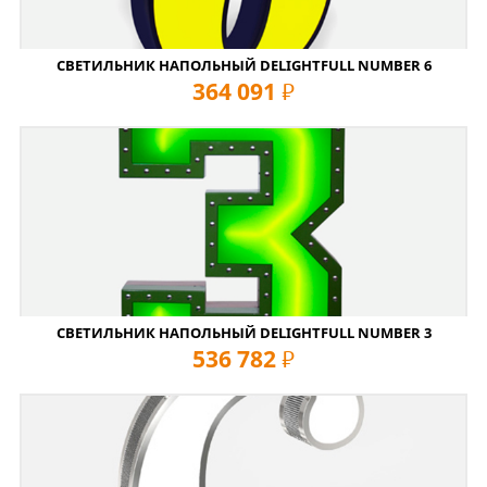
СВЕТИЛЬНИК НАПОЛЬНЫЙ DELIGHTFULL NUMBER 6
364 091
руб
СВЕТИЛЬНИК НАПОЛЬНЫЙ DELIGHTFULL NUMBER 3
536 782
руб