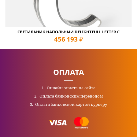
СВЕТИЛЬНИК НАПОЛЬНЫЙ DELIGHTFULL LETTER C
456 193
руб
ОПЛАТА
Онлайн оплата на сайте
Оплата банковским переводом
Оплата банковской картой курьеру