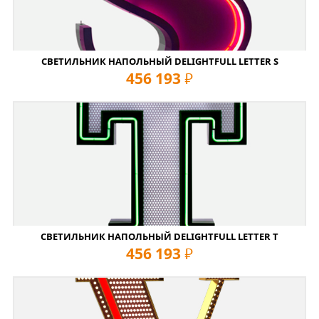
СВЕТИЛЬНИК НАПОЛЬНЫЙ DELIGHTFULL LETTER S
456 193
руб
СВЕТИЛЬНИК НАПОЛЬНЫЙ DELIGHTFULL LETTER T
456 193
руб