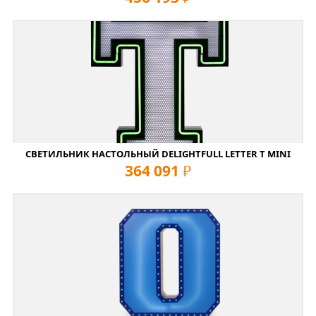
СВЕТИЛЬНИК НАСТОЛЬНЫЙ DELIGHTFULL LETTER T MINI
364 091
руб