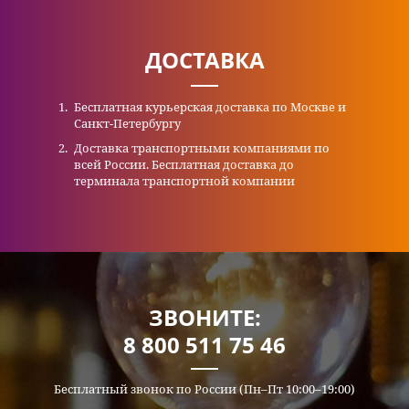
ДОСТАВКА
Бесплатная курьерская доставка по Москве и
Санкт-Петербургу
Доставка транспортными компаниями по
всей России. Бесплатная доставка до
терминала транспортной компании
ЗВОНИТЕ:
8 800 511 75 46
Бесплатный звонок по России (Пн–Пт 10:00–19:00)