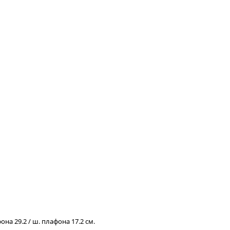
лафона 29.2 / ш. плафона 17.2 см.