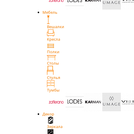
Мебель
Вешалки
Кресла
Полки
Столы
Стулья
Тумбы
Декор
Зеркала