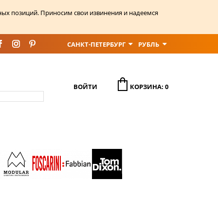
ных позиций. Приносим свои извинения и надеемся
САНКТ-ПЕТЕРБУРГ
РУБЛЬ
ВОЙТИ
КОРЗИНА: 0