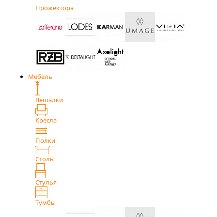
Прожектора
Мебель
Вешалки
Кресла
Полки
Столы
Стулья
Тумбы