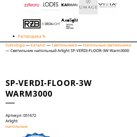
Распродажа %
Svetologia
—
Каталог
—
Светильники
—
Напольные светильники
—
Светильник напольный Arlight SP-VERDI-FLOOR-3W Warm3000
SP-VERDI-FLOOR-3W
WARM3000
Артикул: 051672
Arlight
напольные