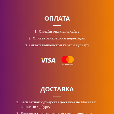
ОПЛАТА
Онлайн оплата на сайте
Оплата банковским переводом
Оплата банковской картой курьеру
ДОСТАВКА
Бесплатная курьерская доставка по Москве и
Санкт-Петербургу
Доставка транспортными компаниями по