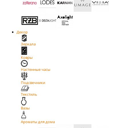
Декор
Зеркала
Ковры
Настенные часы
Подсвечники
Текстиль
Вазы
Ароматы для дома