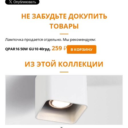
НЕ ЗАБУДЬТЕ ДОКУПИТЬ
ТОВАРЫ
Лампочка продается отдельно. Мы рекомендуем:
259
РУБ
QPAR16 50W GU10 40грд.
В КОРЗИНУ
ИЗ ЭТОЙ КОЛЛЕКЦИИ