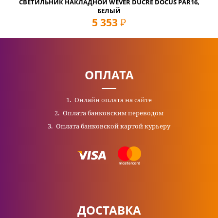
СВЕТИЛЬНИК НАКЛАДНОЙ WEVER DUCRE DOCUS PAR16,
БЕЛЫЙ
5 353
руб
ОПЛАТА
Онлайн оплата на сайте
Оплата банковским переводом
Оплата банковской картой курьеру
ДОСТАВКА