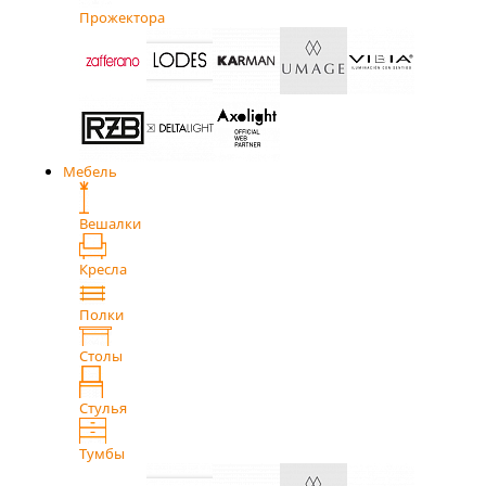
Прожектора
Мебель
Вешалки
Кресла
Полки
Столы
Стулья
Тумбы