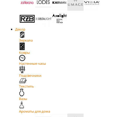
Декор
Зеркала
Ковры
Настенные часы
Подсвечники
Текстиль
Вазы
Ароматы для дома