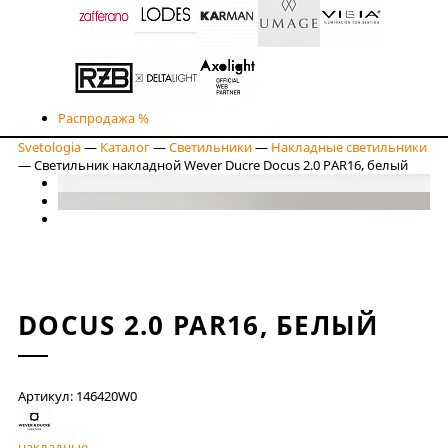
Распродажа %
Svetologia
—
Каталог
—
Светильники
—
Накладные светильники
—
Светильник накладной Wever Ducre Docus 2.0 PAR16, белый
DOCUS 2.0 PAR16, БЕЛЫЙ
Артикул: 146420W0
накладные