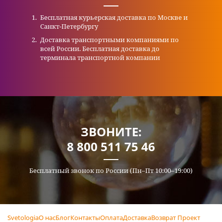
Бесплатная курьерская доставка по Москве и
Санкт-Петербургу
Доставка транспортными компаниями по
всей России. Бесплатная доставка до
терминала транспортной компании
ЗВОНИТЕ:
8 800 511 75 46
Бесплатный звонок по России (Пн–Пт 10:00–19:00)
Svetologia
О нас
Блог
Контакты
Оплата
Доставка
Возврат
Проект