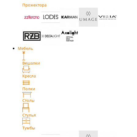
Прожектора
Мебель
Вешалки
Кресла
Полки
Столы
Стулья
Тумбы