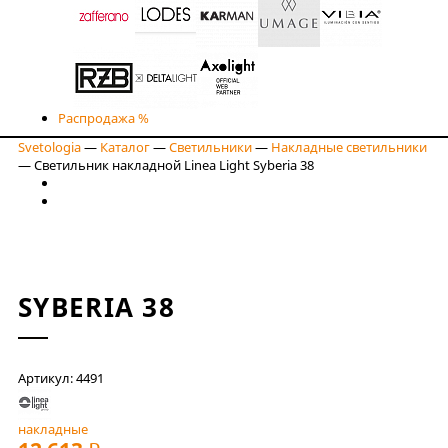
Распродажа %
Svetologia
—
Каталог
—
Светильники
—
Накладные светильники
—
Светильник накладной Linea Light Syberia 38
SYBERIA 38
Артикул: 4491
накладные