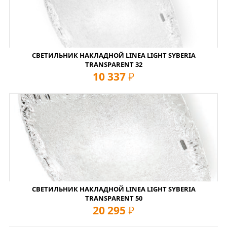
СВЕТИЛЬНИК НАКЛАДНОЙ LINEA LIGHT SYBERIA
TRANSPARENT 32
10 337
руб
СВЕТИЛЬНИК НАКЛАДНОЙ LINEA LIGHT SYBERIA
TRANSPARENT 50
20 295
руб