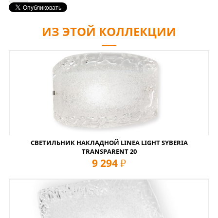
ИЗ ЭТОЙ КОЛЛЕКЦИИ
СВЕТИЛЬНИК НАКЛАДНОЙ LINEA LIGHT SYBERIA
TRANSPARENT 20
9 294
руб