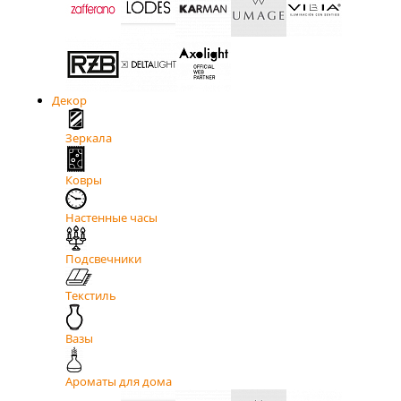
Декор
Зеркала
Ковры
Настенные часы
Подсвечники
Текстиль
Вазы
Ароматы для дома