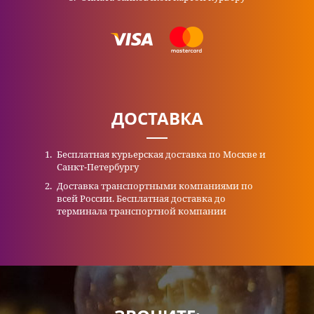
ДОСТАВКА
Бесплатная курьерская доставка по Москве и
Санкт-Петербургу
Доставка транспортными компаниями по
всей России. Бесплатная доставка до
терминала транспортной компании