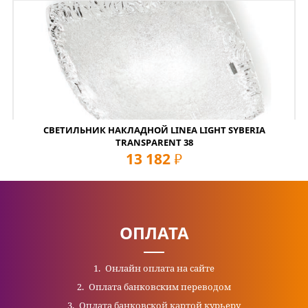
СВЕТИЛЬНИК НАКЛАДНОЙ LINEA LIGHT SYBERIA
TRANSPARENT 38
13 182
руб
ОПЛАТА
Онлайн оплата на сайте
Оплата банковским переводом
Оплата банковской картой курьеру