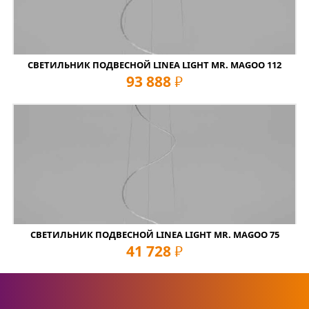
СВЕТИЛЬНИК ПОДВЕСНОЙ LINEA LIGHT MR. MAGOO 112
93 888
руб
СВЕТИЛЬНИК ПОДВЕСНОЙ LINEA LIGHT MR. MAGOO 75
41 728
руб