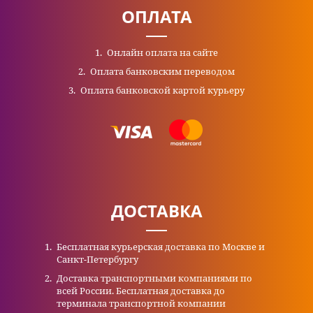
ОПЛАТА
Онлайн оплата на сайте
Оплата банковским переводом
Оплата банковской картой курьеру
ДОСТАВКА
Бесплатная курьерская доставка по Москве и
Санкт-Петербургу
Доставка транспортными компаниями по
всей России. Бесплатная доставка до
терминала транспортной компании