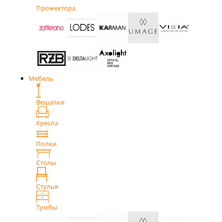
Прожектора
Мебель
Вешалки
Кресла
Полки
Столы
Стулья
Тумбы