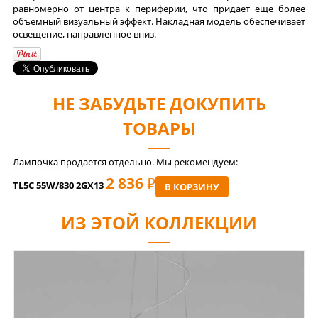
равномерно от центра к периферии, что придает еще более
объемный визуальный эффект. Накладная модель обеспечивает
освещение, направленное вниз.
НЕ ЗАБУДЬТЕ ДОКУПИТЬ
ТОВАРЫ
Лампочка продается отдельно. Мы рекомендуем:
2 836
РУБ
TL5C 55W/830 2GX13
В КОРЗИНУ
ИЗ ЭТОЙ КОЛЛЕКЦИИ