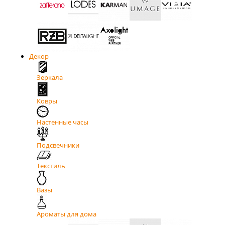
Декор
Зеркала
Ковры
Настенные часы
Подсвечники
Текстиль
Вазы
Ароматы для дома