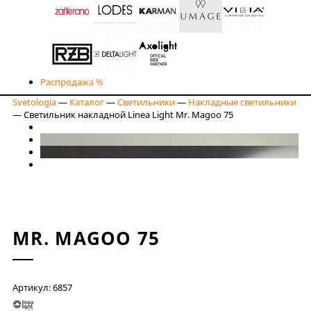
Распродажа %
Svetologia
—
Каталог
—
Светильники
—
Накладные светильники
—
Светильник накладной Linea Light Mr. Magoo 75
MR. MAGOO 75
Артикул: 6857