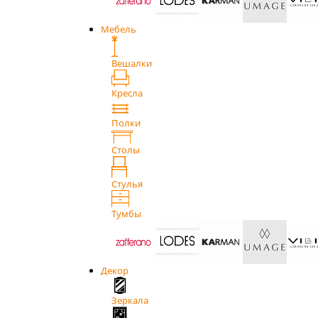
Мебель
Вешалки
Кресла
Полки
Столы
Стулья
Тумбы
Декор
Зеркала