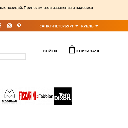
ных позиций. Приносим свои извинения и надеемся
САНКТ-ПЕТЕРБУРГ
РУБЛЬ
ВОЙТИ
КОРЗИНА: 0