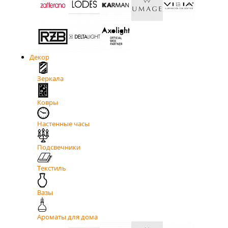
Декор
Зеркала
Ковры
Настенные часы
Подсвечники
Текстиль
Вазы
Ароматы для дома