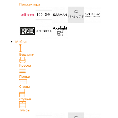
Прожектора
Мебель
Вешалки
Кресла
Полки
Столы
Стулья
Тумбы