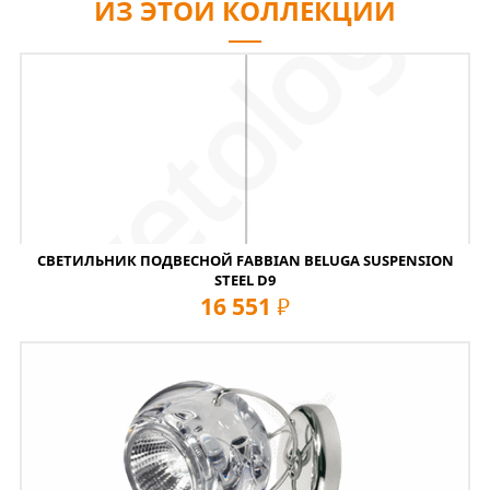
ИЗ ЭТОЙ КОЛЛЕКЦИИ
СВЕТИЛЬНИК ПОДВЕСНОЙ FABBIAN BELUGA SUSPENSION
STEEL D9
16 551
руб