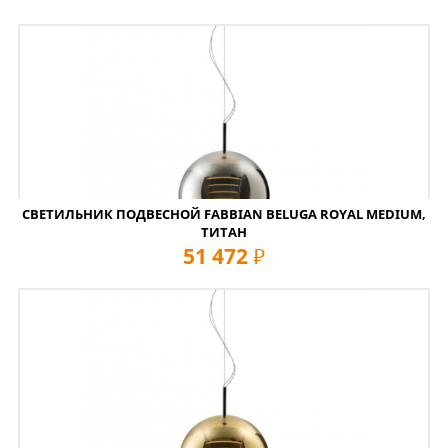
СВЕТИЛЬНИК ПОДВЕСНОЙ FABBIAN BELUGA ROYAL MEDIUM,
ТИТАН
51 472
руб