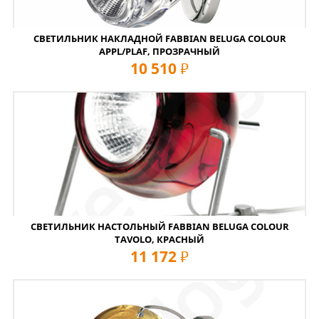
СВЕТИЛЬНИК НАКЛАДНОЙ FABBIAN BELUGA COLOUR
APPL/PLAF, ПРОЗРАЧНЫЙ
10 510
руб
СВЕТИЛЬНИК НАСТОЛЬНЫЙ FABBIAN BELUGA COLOUR
TAVOLO, КРАСНЫЙ
11 172
руб