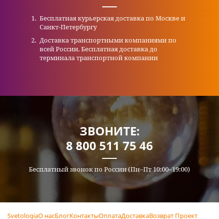
Бесплатная курьерская доставка по Москве и
Санкт-Петербургу
Доставка транспортными компаниями по
всей России. Бесплатная доставка до
терминала транспортной компании
ЗВОНИТЕ:
8 800 511 75 46
Бесплатный звонок по России (Пн–Пт 10:00–19:00)
Svetologia
О нас
Блог
Контакты
Оплата
Доставка
Возврат
Проект