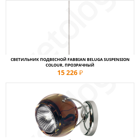
СВЕТИЛЬНИК ПОДВЕСНОЙ FABBIAN BELUGA SUSPENSION
COLOUR, ПРОЗРАЧНЫЙ
15 226
руб