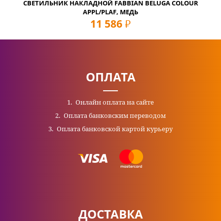
СВЕТИЛЬНИК НАКЛАДНОЙ FABBIAN BELUGA COLOUR
APPL/PLAF, МЕДЬ
11 586
руб
ОПЛАТА
Онлайн оплата на сайте
Оплата банковским переводом
Оплата банковской картой курьеру
ДОСТАВКА