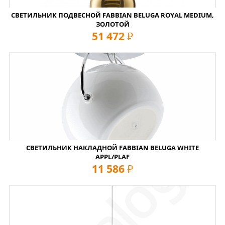
СВЕТИЛЬНИК ПОДВЕСНОЙ FABBIAN BELUGA ROYAL MEDIUM,
ЗОЛОТОЙ
51 472
руб
СВЕТИЛЬНИК НАКЛАДНОЙ FABBIAN BELUGA WHITE
APPL/PLAF
11 586
руб