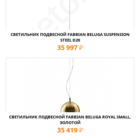
СВЕТИЛЬНИК ПОДВЕСНОЙ FABBIAN BELUGA SUSPENSION
STEEL D20
35 997
руб
СВЕТИЛЬНИК ПОДВЕСНОЙ FABBIAN BELUGA ROYAL SMALL,
ЗОЛОТОЙ
35 419
руб