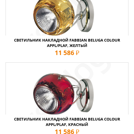
СВЕТИЛЬНИК НАКЛАДНОЙ FABBIAN BELUGA COLOUR
APPL/PLAF, ЖЕЛТЫЙ
11 586
руб
СВЕТИЛЬНИК НАКЛАДНОЙ FABBIAN BELUGA COLOUR
APPL/PLAF, КРАСНЫЙ
11 586
руб