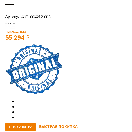
Артикул: 274 88 2610 83 N
накладные
55 294
РУБ
БЫСТРАЯ ПОКУПКА
В КОРЗИНУ