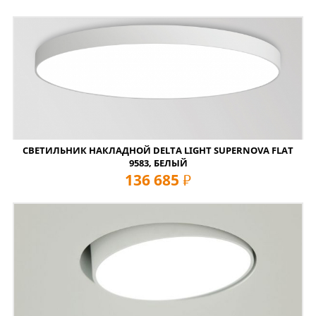
СВЕТИЛЬНИК НАКЛАДНОЙ DELTA LIGHT SUPERNOVA FLAT
9583, БЕЛЫЙ
136 685
руб