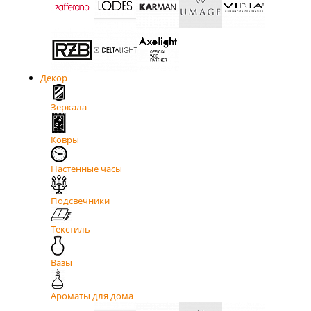
Декор
Зеркала
Ковры
Настенные часы
Подсвечники
Текстиль
Вазы
Ароматы для дома