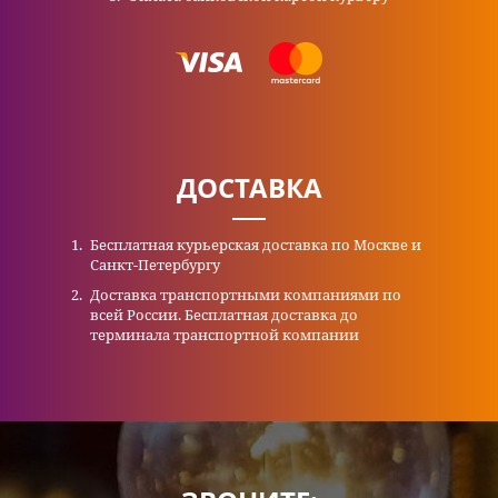
ДОСТАВКА
Бесплатная курьерская доставка по Москве и
Санкт-Петербургу
Доставка транспортными компаниями по
всей России. Бесплатная доставка до
терминала транспортной компании