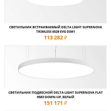
СВЕТИЛЬНИК ВСТРАИВАЕМЫЙ DELTA LIGHT SUPERNOVA
TRIMLESS 6528 EVG DIM1
113 282
руб
СВЕТИЛЬНИК ПОДВЕСНОЙ DELTA LIGHT SUPERNOVA FLAT
9583 DOWN-UP, БЕЛЫЙ
151 171
руб