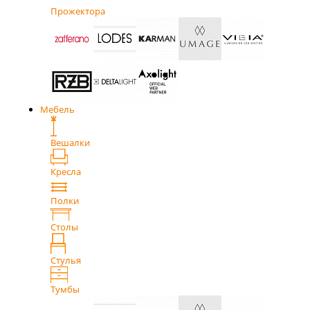
Прожектора
Мебель
Вешалки
Кресла
Полки
Столы
Стулья
Тумбы