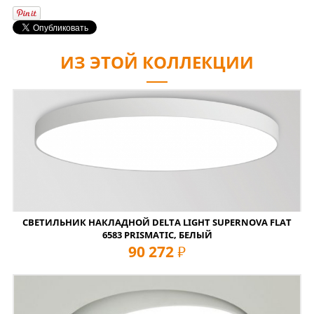
ИЗ ЭТОЙ КОЛЛЕКЦИИ
СВЕТИЛЬНИК НАКЛАДНОЙ DELTA LIGHT SUPERNOVA FLAT
6583 PRISMATIC, БЕЛЫЙ
90 272
руб