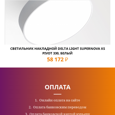
СВЕТИЛЬНИК НАКЛАДНОЙ DELTA LIGHT SUPERNOVA XS
PIVOT 330, БЕЛЫЙ
58 172
руб
ОПЛАТА
Онлайн оплата на сайте
Оплата банковским переводом
Оплата банковской картой курьеру