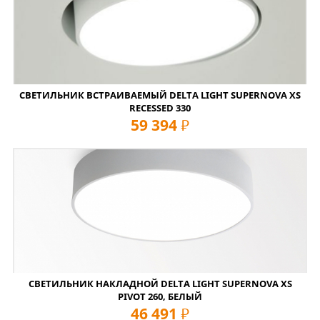
СВЕТИЛЬНИК ВСТРАИВАЕМЫЙ DELTA LIGHT SUPERNOVA XS
RECESSED 330
59 394
руб
СВЕТИЛЬНИК НАКЛАДНОЙ DELTA LIGHT SUPERNOVA XS
PIVOT 260, БЕЛЫЙ
46 491
руб