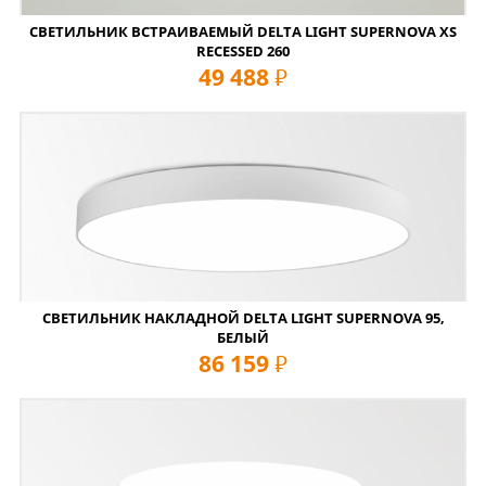
СВЕТИЛЬНИК ВСТРАИВАЕМЫЙ DELTA LIGHT SUPERNOVA XS
RECESSED 260
49 488
руб
СВЕТИЛЬНИК НАКЛАДНОЙ DELTA LIGHT SUPERNOVA 95,
БЕЛЫЙ
86 159
руб