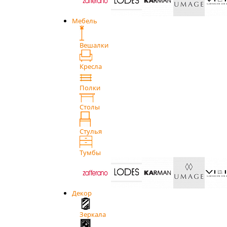
Мебель
Вешалки
Кресла
Полки
Столы
Стулья
Тумбы
Декор
Зеркала