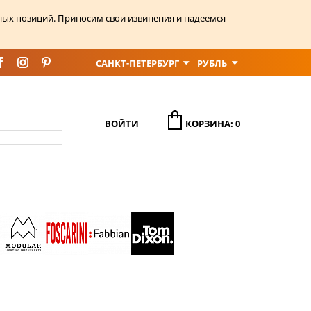
ных позиций. Приносим свои извинения и надеемся
САНКТ-ПЕТЕРБУРГ
РУБЛЬ
ВОЙТИ
КОРЗИНА: 0