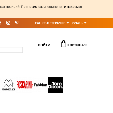
ных позиций. Приносим свои извинения и надеемся
САНКТ-ПЕТЕРБУРГ
РУБЛЬ
ВОЙТИ
КОРЗИНА: 0