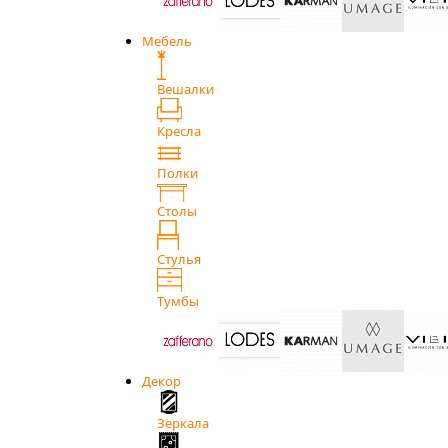
Мебель
Вешалки
Кресла
Полки
Столы
Стулья
Тумбы
Декор
Зеркала