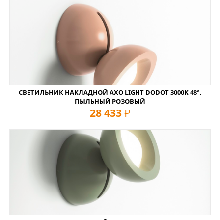
СВЕТИЛЬНИК НАКЛАДНОЙ AXO LIGHT DODOT 3000K 48°,
ПЫЛЬНЫЙ РОЗОВЫЙ
28 433
руб