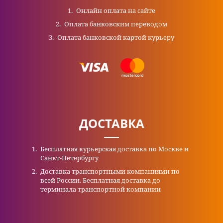
Онлайн оплата на сайте
Оплата банковским переводом
Оплата банковской картой курьеру
ДОСТАВКА
Бесплатная курьерская доставка по Москве и
Санкт-Петербургу
Доставка транспортными компаниями по
всей России. Бесплатная доставка до
терминала транспортной компании