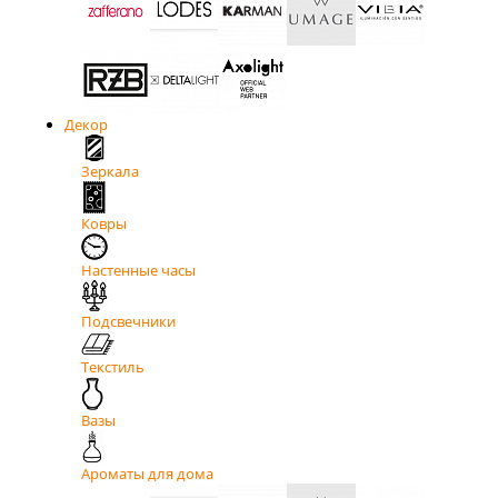
Декор
Зеркала
Ковры
Настенные часы
Подсвечники
Текстиль
Вазы
Ароматы для дома