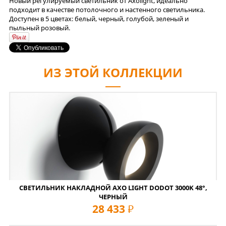
Новый регулируемый светильник от Axolight, идеально
подходит в качестве потолочного и настенного светильника.
Доступен в 5 цветах: белый, черный, голубой, зеленый и
пыльный розовый.
ИЗ ЭТОЙ КОЛЛЕКЦИИ
СВЕТИЛЬНИК НАКЛАДНОЙ AXO LIGHT DODOT 3000K 48°,
ЧЕРНЫЙ
28 433
руб