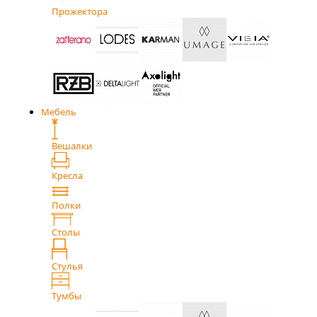
Прожектора
Мебель
Вешалки
Кресла
Полки
Столы
Стулья
Тумбы