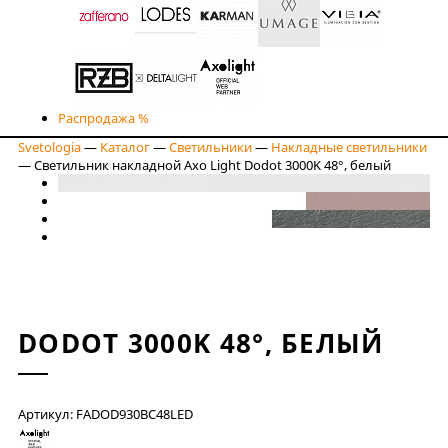
Распродажа %
Svetologia
—
Каталог
—
Светильники
—
Накладные светильники
—
Светильник накладной Axo Light Dodot 3000K 48°, белый
DODOT 3000K 48°, БЕЛЫЙ
Артикул: FADOD930BC48LED