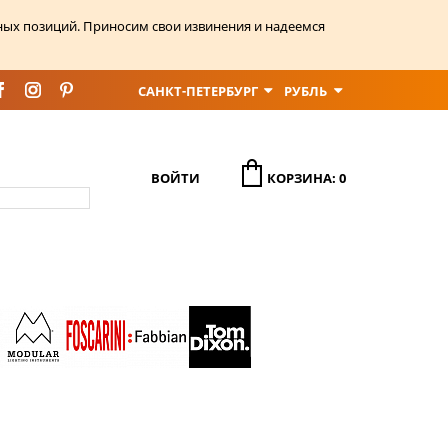
ных позиций. Приносим свои извинения и надеемся
САНКТ-ПЕТЕРБУРГ
РУБЛЬ
ВОЙТИ
КОРЗИНА: 0