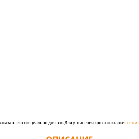
аказать его специально для вас. Для уточнения срока поставки
свяжит