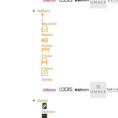
Мебель
Вешалки
Кресла
Полки
Столы
Стулья
Тумбы
Декор
Зеркала