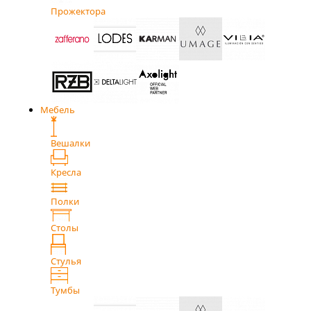
Прожектора
Мебель
Вешалки
Кресла
Полки
Столы
Стулья
Тумбы