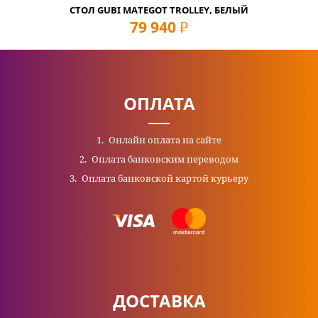
СТОЛ GUBI MATEGOT TROLLEY, БЕЛЫЙ
79 940
руб
ОПЛАТА
Онлайн оплата на сайте
Оплата банковским переводом
Оплата банковской картой курьеру
ДОСТАВКА