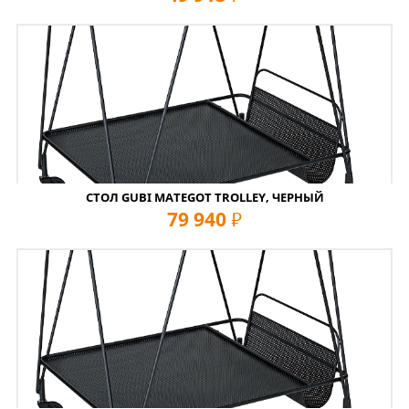
СТОЛ GUBI MATEGOT TROLLEY, ЧЕРНЫЙ
79 940
руб