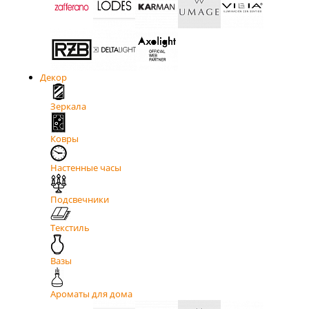
Декор
Зеркала
Ковры
Настенные часы
Подсвечники
Текстиль
Вазы
Ароматы для дома