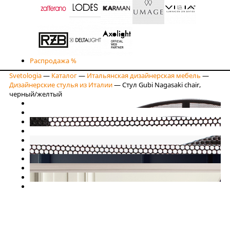
Распродажа %
Svetologia
—
Каталог
—
Итальянская дизайнерская мебель
—
Дизайнерские стулья из Италии
—
Стул Gubi Nagasaki chair,
черный/желтый