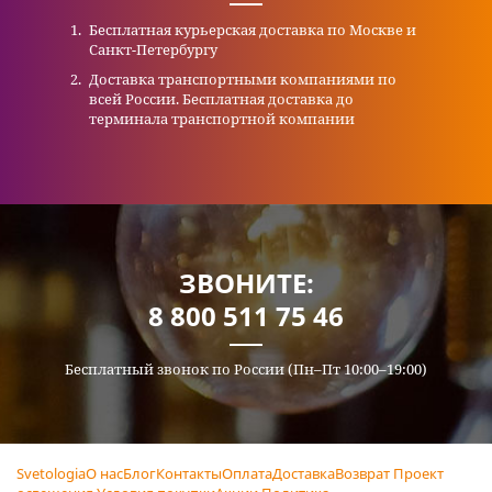
Бесплатная курьерская доставка по Москве и
Санкт-Петербургу
Доставка транспортными компаниями по
всей России. Бесплатная доставка до
терминала транспортной компании
ЗВОНИТЕ:
8 800 511 75 46
Бесплатный звонок по России (Пн–Пт 10:00–19:00)
Svetologia
О нас
Блог
Контакты
Оплата
Доставка
Возврат
Проект