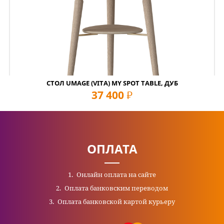
СТОЛ UMAGE (VITA) MY SPOT TABLE, ДУБ
37 400
руб
ОПЛАТА
Онлайн оплата на сайте
Оплата банковским переводом
Оплата банковской картой курьеру