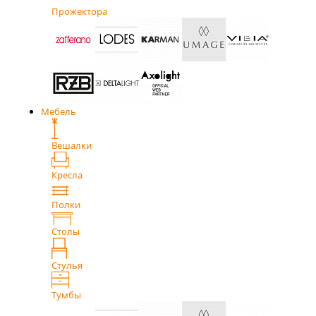
Прожектора
Мебель
Вешалки
Кресла
Полки
Столы
Стулья
Тумбы