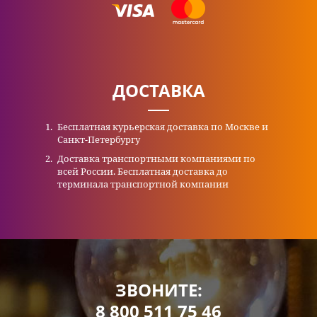
ДОСТАВКА
Бесплатная курьерская доставка по Москве и
Санкт-Петербургу
Доставка транспортными компаниями по
всей России. Бесплатная доставка до
терминала транспортной компании
ЗВОНИТЕ:
8 800 511 75 46