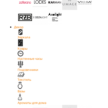
Декор
Зеркала
Ковры
Настенные часы
Подсвечники
Текстиль
Вазы
Ароматы для дома