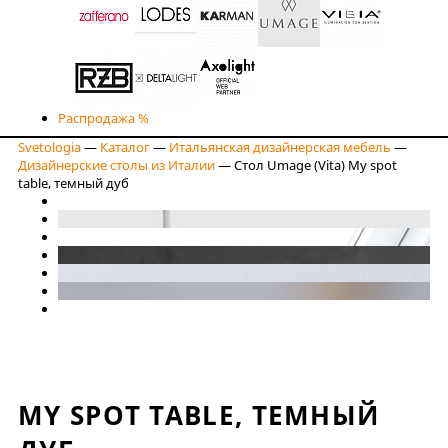
Распродажа %
Svetologia
—
Каталог
—
Итальянская дизайнерская мебель
—
Дизайнерские столы из Италии
—
Стол Umage (Vita) My spot
table, темный дуб
MY SPOT TABLE, ТЕМНЫЙ