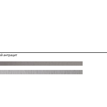
ый антрацит