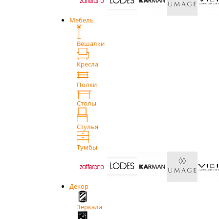
Мебель
Вешалки
Кресла
Полки
Столы
Стулья
Тумбы
Декор
Зеркала