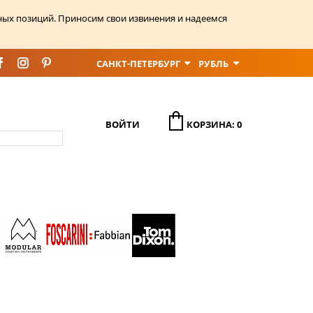
ных позиций. Приносим свои извинения и надеемся
САНКТ-ПЕТЕРБУРГ
РУБЛЬ
ВОЙТИ
КОРЗИНА: 0