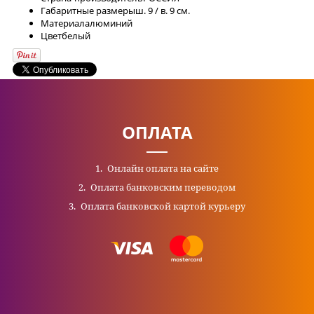
Габаритные размеры
ш. 9 / в. 9 см.
Материал
алюминий
Цвет
белый
ОПЛАТА
Онлайн оплата на сайте
Оплата банковским переводом
Оплата банковской картой курьеру