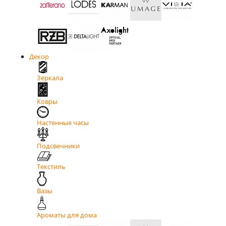
Декор
Зеркала
Ковры
Настенные часы
Подсвечники
Текстиль
Вазы
Ароматы для дома