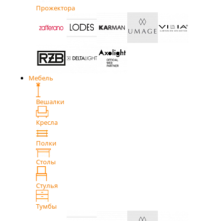
Прожектора
Мебель
Вешалки
Кресла
Полки
Столы
Стулья
Тумбы