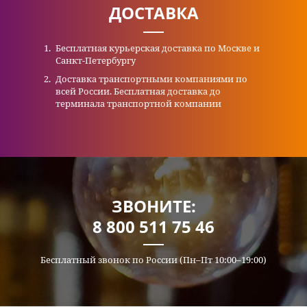
ДОСТАВКА
Бесплатная курьерская доставка по Москве и
Санкт-Петербургу
Доставка транспортными компаниями по
всей России. Бесплатная доставка до
терминала транспортной компании
ЗВОНИТЕ:
8 800 511 75 46
Бесплатный звонок по России (Пн–Пт 10:00–19:00)