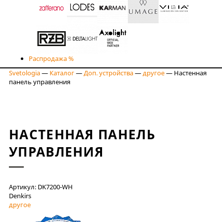
Распродажа %
Svetologia
—
Каталог
—
Доп. устройства
—
другое
—
Настенная
панель управления
НАСТЕННАЯ ПАНЕЛЬ
УПРАВЛЕНИЯ
Артикул: DK7200-WH
Denkirs
другое