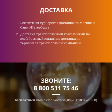
ДОСТАВКА
Бесплатная курьерская доставка по Москве и
Санкт-Петербургу
Доставка транспортными компаниями по
всей России. Бесплатная доставка до
терминала транспортной компании
ЗВОНИТЕ:
8 800 511 75 46
Бесплатный звонок по России (Пн–Пт 10:00–19:00)