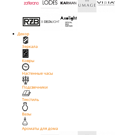
Декор
Зеркала
Ковры
Настенные часы
Подсвечники
Текстиль
Вазы
Ароматы для дома