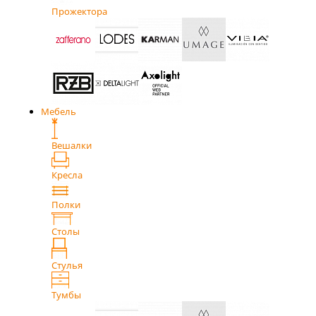
Прожектора
Мебель
Вешалки
Кресла
Полки
Столы
Стулья
Тумбы