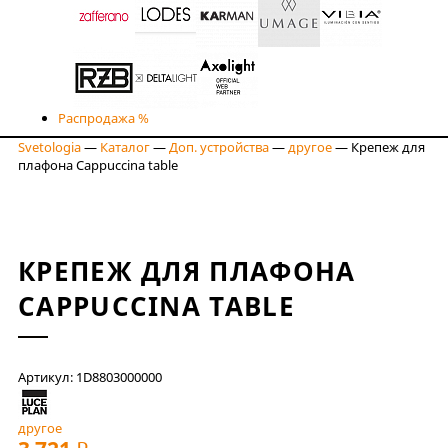
Распродажа %
Svetologia
—
Каталог
—
Доп. устройства
—
другое
—
Крепеж для
плафона Cappuccina table
КРЕПЕЖ ДЛЯ ПЛАФОНА
CAPPUCCINA TABLE
Артикул: 1D8803000000
другое