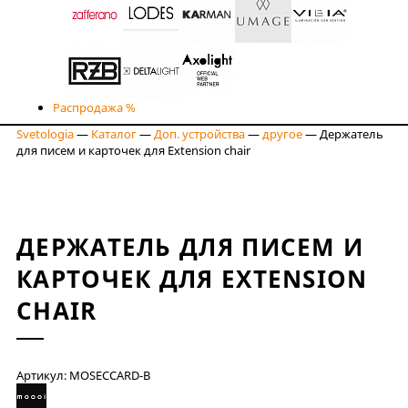
Распродажа %
Svetologia
—
Каталог
—
Доп. устройства
—
другое
—
Держатель
для писем и карточек для Extension chair
ДЕРЖАТЕЛЬ ДЛЯ ПИСЕМ И
КАРТОЧЕК ДЛЯ EXTENSION
CHAIR
Артикул: MOSECCARD-B