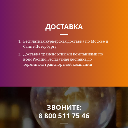
ДОСТАВКА
Бесплатная курьерская доставка по Москве и
Санкт-Петербургу
Доставка транспортными компаниями по
всей России. Бесплатная доставка до
терминала транспортной компании
ЗВОНИТЕ:
8 800 511 75 46