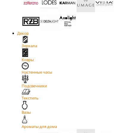
Декор
Зеркала
Ковры
Настенные часы
Подсвечники
Текстиль
Вазы
Ароматы для дома