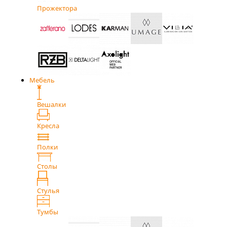
Прожектора
Мебель
Вешалки
Кресла
Полки
Столы
Стулья
Тумбы