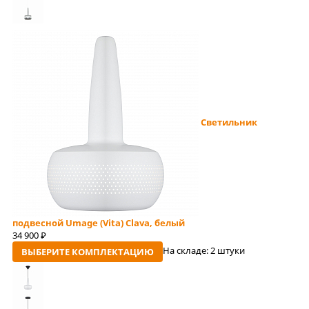
Светильник
подвесной Umage (Vita) Clava, белый
34 900
руб
На складе:
2 штуки
ВЫБЕРИТЕ КОМПЛЕКТАЦИЮ