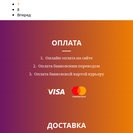
7
8
Вперед
ОПЛАТА
Онлайн оплата на сайте
Оплата банковским переводом
Оплата банковской картой курьеру
ДОСТАВКА