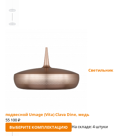
Светильник
подвесной Umage (Vita) Clava Dine, медь
55 100
руб
На складе:
4 штуки
ВЫБЕРИТЕ КОМПЛЕКТАЦИЮ