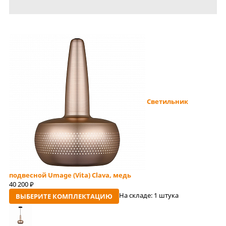
Светильник
подвесной Umage (Vita) Clava, медь
40 200
руб
На складе:
1 штука
ВЫБЕРИТЕ КОМПЛЕКТАЦИЮ