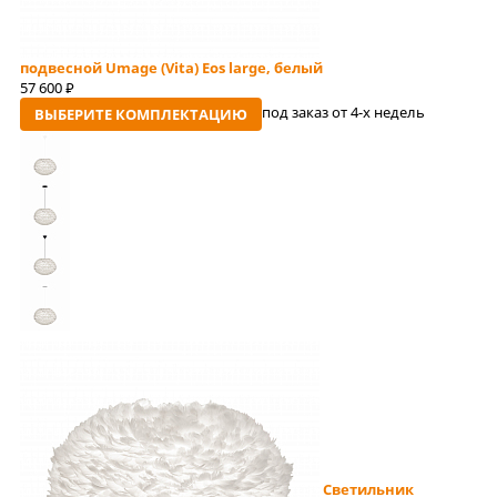
подвесной Umage (Vita) Eos large, белый
57 600
руб
под заказ от 4-x недель
ВЫБЕРИТЕ КОМПЛЕКТАЦИЮ
Светильник