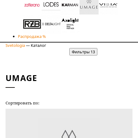
Распродажа %
Svetologia
—
Каталог
Фильтры
13
UMAGE
Сортировать по:
НОВИЗНЕ