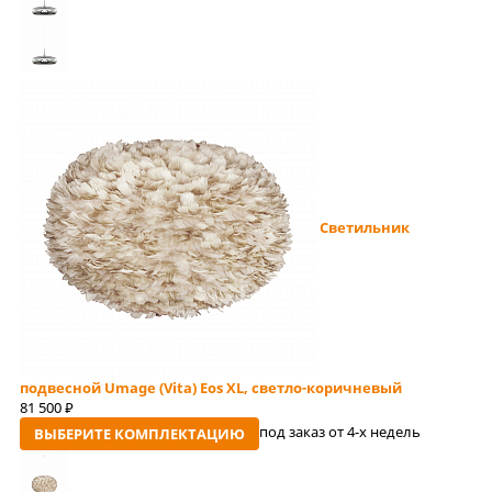
Светильник
подвесной Umage (Vita) Eos XL, светло-коричневый
81 500
руб
под заказ от 4-x недель
ВЫБЕРИТЕ КОМПЛЕКТАЦИЮ