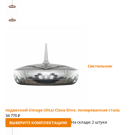
Светильник
подвесной Umage (Vita) Clava Dine, полированная сталь
34 770
руб
На складе:
2 штуки
ВЫБЕРИТЕ КОМПЛЕКТАЦИЮ