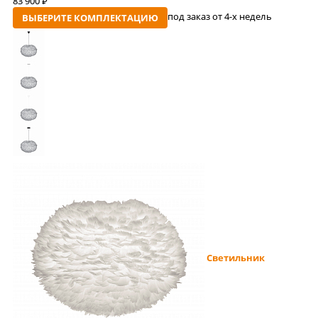
83 900
руб
под заказ от 4-x недель
ВЫБЕРИТЕ КОМПЛЕКТАЦИЮ
Светильник