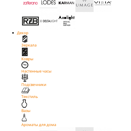
Декор
Зеркала
Ковры
Настенные часы
Подсвечники
Текстиль
Вазы
Ароматы для дома