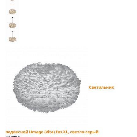
Светильник
подвесной Umage (Vita) Eos XL, светло-серый