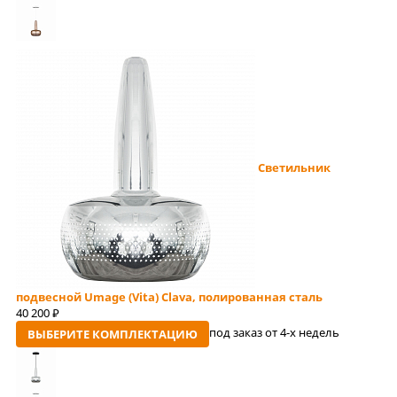
Светильник
подвесной Umage (Vita) Clava, полированная сталь
40 200
руб
под заказ от 4-x недель
ВЫБЕРИТЕ КОМПЛЕКТАЦИЮ