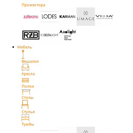
Прожектора
Мебель
Вешалки
Кресла
Полки
Столы
Стулья
Тумбы