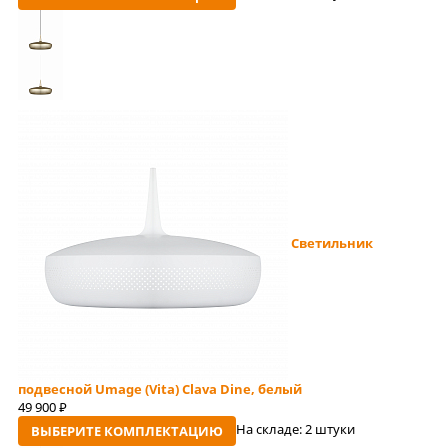
Светильник
подвесной Umage (Vita) Clava Dine, белый
49 900
руб
На складе:
2 штуки
ВЫБЕРИТЕ КОМПЛЕКТАЦИЮ