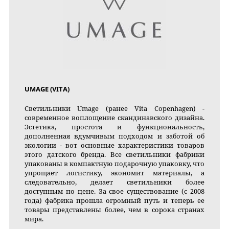
UMAGE (VITA)
Светильники Umage (ранее Vita Copenhagen) -
современное воплощение скандинавского дизайна.
Эстетика, простота и функциональность,
дополненная вдумчивым подходом и заботой об
экологии - вот основные характеристики товаров
этого датского бренда. Все светильники фабрики
упакованы в компактную подарочную упаковку, что
упрощает логистику, экономит материалы, а
следовательно, делает светильники более
доступным по цене. За свое существование (с 2008
года) фабрика прошла огромный путь и теперь ее
товары представлены более, чем в сорока странах
мира.