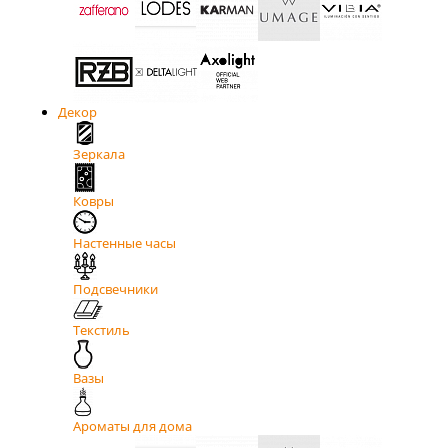
Декор
Зеркала
Ковры
Настенные часы
Подсвечники
Текстиль
Вазы
Ароматы для дома