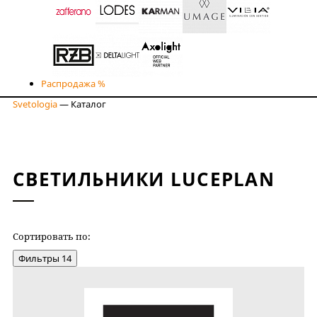
Распродажа %
Svetologia
—
Каталог
СВЕТИЛЬНИКИ LUCEPLAN
Сортировать по:
НОВИЗНЕ
Фильтры
14