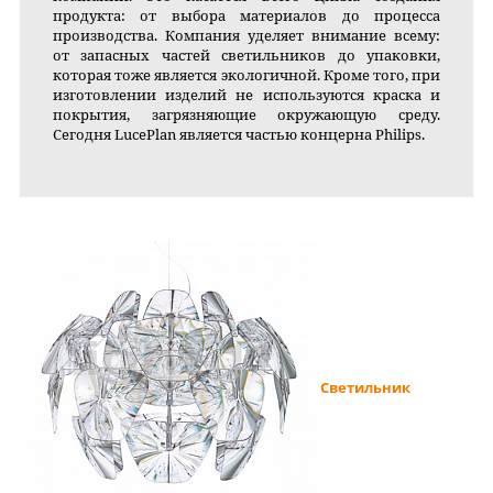
продукта: от выбора материалов до процесса
производства. Компания уделяет внимание всему:
от запасных частей светильников до упаковки,
которая тоже является экологичной. Кроме того, при
изготовлении изделий не используются краска и
покрытия, загрязняющие окружающую среду.
Сегодня LucePlan является частью концерна Philips.
Светильник