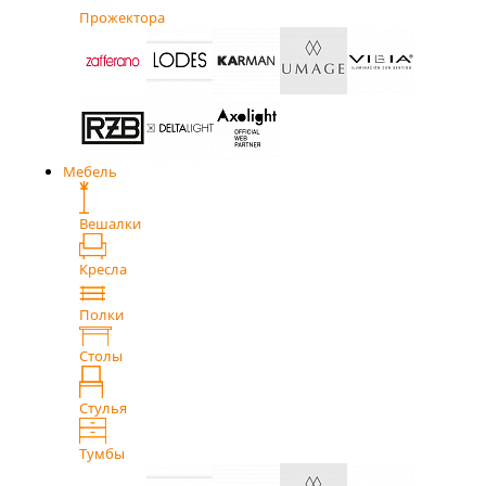
Прожектора
Мебель
Вешалки
Кресла
Полки
Столы
Стулья
Тумбы