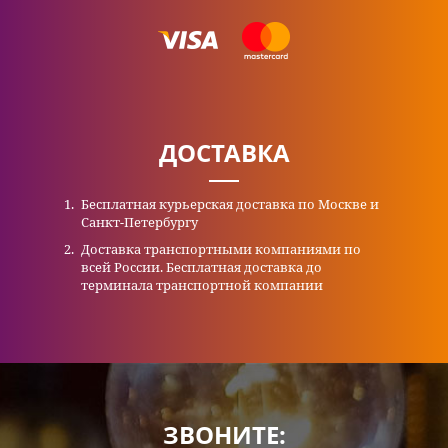
ДОСТАВКА
Бесплатная курьерская доставка по Москве и
Санкт-Петербургу
Доставка транспортными компаниями по
всей России. Бесплатная доставка до
терминала транспортной компании
ЗВОНИТЕ: