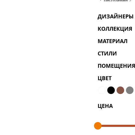
ДИЗАЙНЕРЫ
КОЛЛЕКЦИЯ
МАТЕРИАЛ
СТИЛИ
ПОМЕЩЕНИ
ЦВЕТ
ЦЕНА