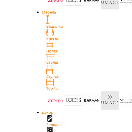
Мебель
Вешалки
Кресла
Полки
Столы
Стулья
Тумбы
Декор
Зеркала