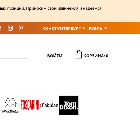
ных позиций. Приносим свои извинения и надеемся
САНКТ-ПЕТЕРБУРГ
РУБЛЬ
ВОЙТИ
КОРЗИНА: 0