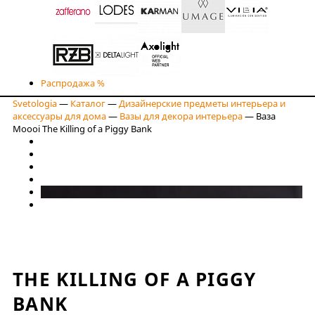
Распродажа %
Svetologia
—
Каталог
—
Дизайнерские предметы интерьера и
аксессуары для дома
—
Вазы для декора интерьера
—
Ваза
Moooi The Killing of a Piggy Bank
THE KILLING OF A PIGGY
BANK