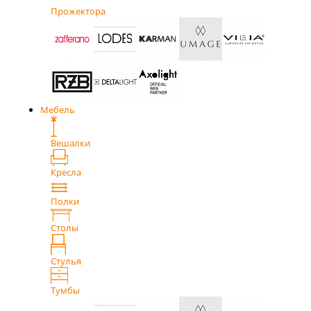
Прожектора
Мебель
Вешалки
Кресла
Полки
Столы
Стулья
Тумбы