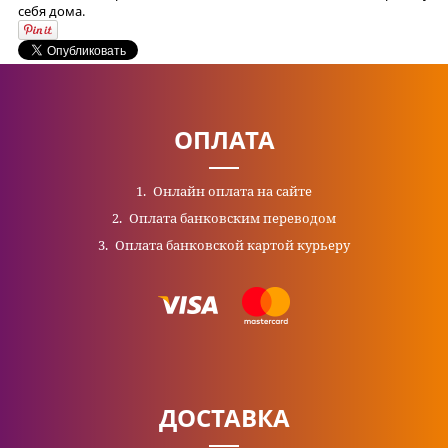
себя дома.
ОПЛАТА
Онлайн оплата на сайте
Оплата банковским переводом
Оплата банковской картой курьеру
ДОСТАВКА