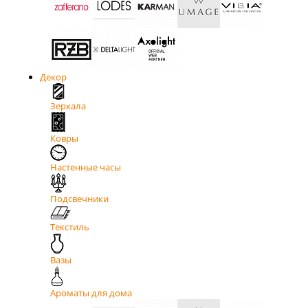
Декор
Зеркала
Ковры
Настенные часы
Подсвечники
Текстиль
Вазы
Ароматы для дома