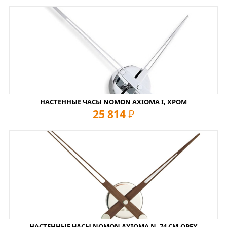
НАСТЕННЫЕ ЧАСЫ NOMON AXIOMA I, ХРОМ
25 814
руб
НАСТЕННЫЕ ЧАСЫ NOMON AXIOMA N, 74 СМ,ОРЕХ