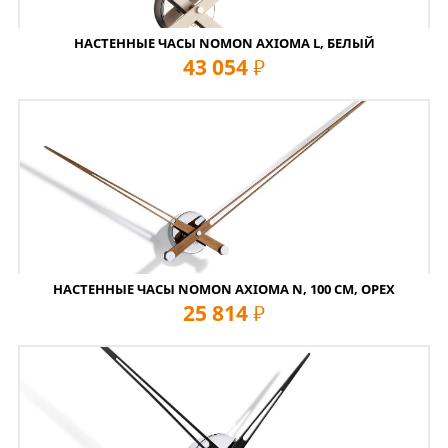
НАСТЕННЫЕ ЧАСЫ NOMON AXIOMA L, БЕЛЫЙ
43 054
руб
НАСТЕННЫЕ ЧАСЫ NOMON AXIOMA N, 100 СМ, ОРЕХ
25 814
руб