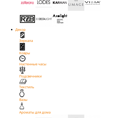
Декор
Зеркала
Ковры
Настенные часы
Подсвечники
Текстиль
Вазы
Ароматы для дома