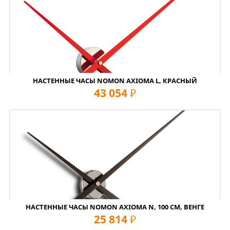
НАСТЕННЫЕ ЧАСЫ NOMON AXIOMA L, КРАСНЫЙ
43 054
руб
НАСТЕННЫЕ ЧАСЫ NOMON AXIOMA N, 100 СМ, ВЕНГЕ
25 814
руб