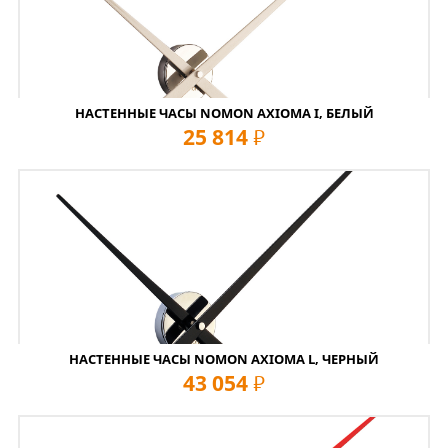
НАСТЕННЫЕ ЧАСЫ NOMON AXIOMA I, БЕЛЫЙ
25 814
руб
НАСТЕННЫЕ ЧАСЫ NOMON AXIOMA L, ЧЕРНЫЙ
43 054
руб