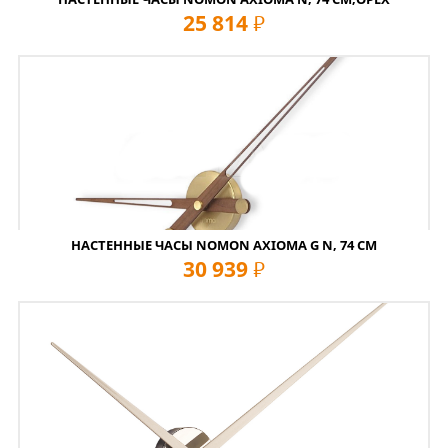
25 814
руб
НАСТЕННЫЕ ЧАСЫ NOMON AXIOMA G N, 74 СМ
30 939
руб