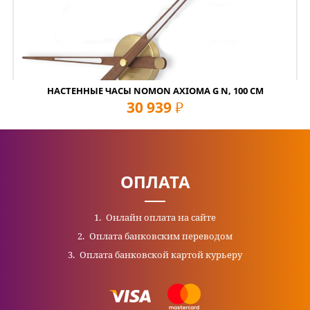
НАСТЕННЫЕ ЧАСЫ NOMON AXIOMA G N, 100 СМ
30 939
руб
ОПЛАТА
Онлайн оплата на сайте
Оплата банковским переводом
Оплата банковской картой курьеру