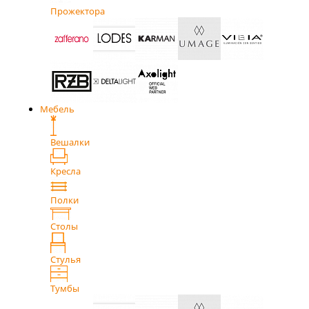
Прожектора
Мебель
Вешалки
Кресла
Полки
Столы
Стулья
Тумбы