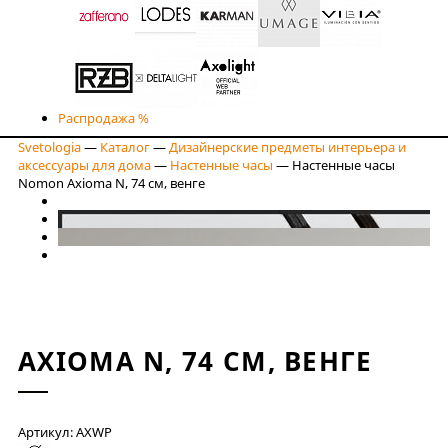
Распродажа %
Svetologia
—
Каталог
—
Дизайнерские предметы интерьера и
аксессуары для дома
—
Настенные часы
—
Настенные часы
Nomon Axioma N, 74 см, венге
AXIOMA N, 74 СМ, ВЕНГЕ
Артикул: AXWP