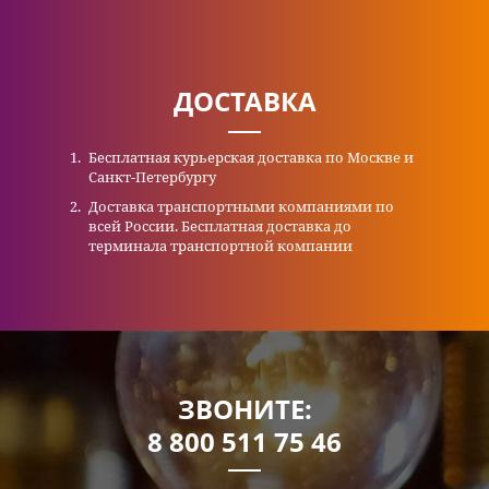
ДОСТАВКА
Бесплатная курьерская доставка по Москве и
Санкт-Петербургу
Доставка транспортными компаниями по
всей России. Бесплатная доставка до
терминала транспортной компании
ЗВОНИТЕ:
8 800 511 75 46