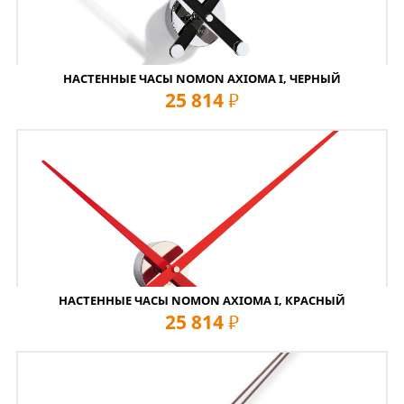
НАСТЕННЫЕ ЧАСЫ NOMON AXIOMA I, ЧЕРНЫЙ
25 814
руб
НАСТЕННЫЕ ЧАСЫ NOMON AXIOMA I, КРАСНЫЙ
25 814
руб