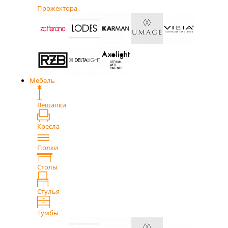
Прожектора
Мебель
Вешалки
Кресла
Полки
Столы
Стулья
Тумбы