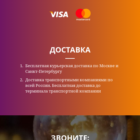
ДОСТАВКА
Бесплатная курьерская доставка по Москве и
Санкт-Петербургу
Доставка транспортными компаниями по
всей России. Бесплатная доставка до
терминала транспортной компании
ЗВОНИТЕ: