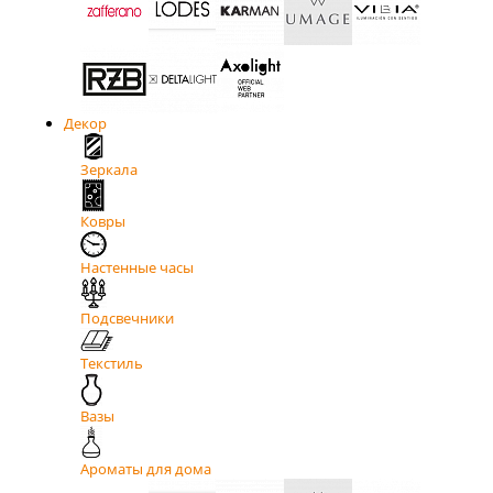
Декор
Зеркала
Ковры
Настенные часы
Подсвечники
Текстиль
Вазы
Ароматы для дома