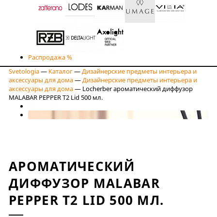
Распродажа %
Svetologia
—
Каталог
—
Дизайнерские предметы интерьера и
аксессуары для дома
—
Дизайнерские предметы интерьера и
аксессуары для дома
—
Locherber ароматический диффузор
MALABAR PEPPER T2 Lid 500 мл.
АРОМАТИЧЕСКИЙ
ДИФФУЗОР MALABAR
PEPPER T2 LID 500 МЛ.