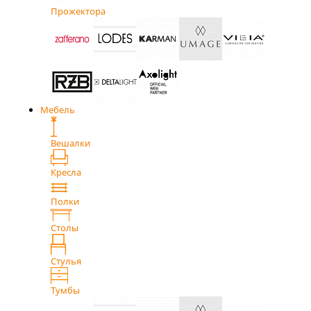
Прожектора
Мебель
Вешалки
Кресла
Полки
Столы
Стулья
Тумбы