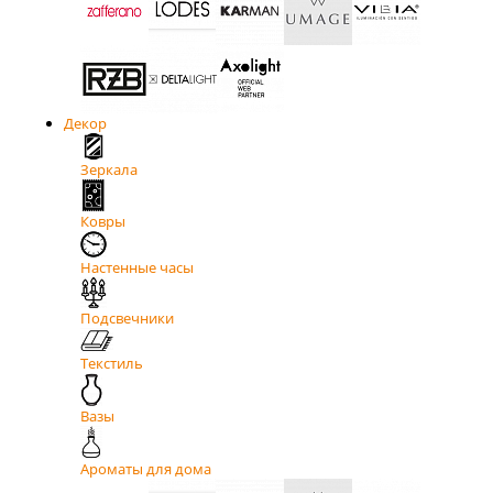
Декор
Зеркала
Ковры
Настенные часы
Подсвечники
Текстиль
Вазы
Ароматы для дома