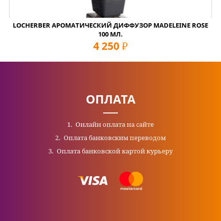
LOCHERBER АРОМАТИЧЕСКИЙ ДИФФУЗОР MADELEINE ROSE
100 МЛ.
4 250
руб
ОПЛАТА
Онлайн оплата на сайте
Оплата банковским переводом
Оплата банковской картой курьеру