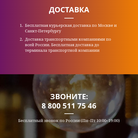
ДОСТАВКА
Бесплатная курьерская доставка по Москве и
Санкт-Петербургу
Доставка транспортными компаниями по
всей России. Бесплатная доставка до
терминала транспортной компании
ЗВОНИТЕ:
8 800 511 75 46
Бесплатный звонок по России (Пн–Пт 10:00–19:00)