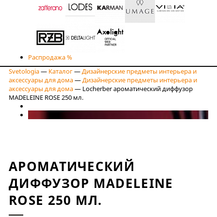
Распродажа %
Svetologia
—
Каталог
—
Дизайнерские предметы интерьера и
аксессуары для дома
—
Дизайнерские предметы интерьера и
аксессуары для дома
—
Locherber ароматический диффузор
MADELEINE ROSE 250 мл.
АРОМАТИЧЕСКИЙ
ДИФФУЗОР MADELEINE
ROSE 250 МЛ.