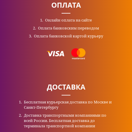
ОПЛАТА
Онлайн оплата на сайте
Оплата банковским переводом
Оплата банковской картой курьеру
ДОСТАВКА
Бесплатная курьерская доставка по Москве и
Санкт-Петербургу
Доставка транспортными компаниями по
всей России. Бесплатная доставка до
терминала транспортной компании