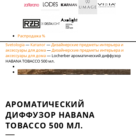
Распродажа %
Svetologia
—
Каталог
—
Дизайнерские предметы интерьера и
аксессуары для дома
—
Дизайнерские предметы интерьера и
аксессуары для дома
—
Locherber ароматический диффузор
HABANA TOBACCO 500 мл.
АРОМАТИЧЕСКИЙ
ДИФФУЗОР HABANA
TOBACCO 500 МЛ.