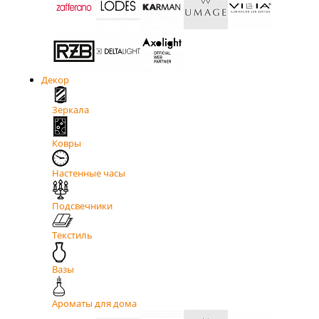
Декор
Зеркала
Ковры
Настенные часы
Подсвечники
Текстиль
Вазы
Ароматы для дома