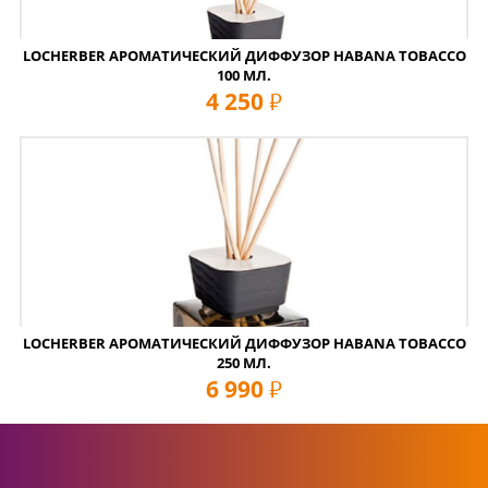
LOCHERBER АРОМАТИЧЕСКИЙ ДИФФУЗОР HABANA TOBACCO
100 МЛ.
4 250
руб
LOCHERBER АРОМАТИЧЕСКИЙ ДИФФУЗОР HABANA TOBACCO
250 МЛ.
6 990
руб