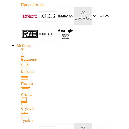
Прожектора
Мебель
Вешалки
Кресла
Полки
Столы
Стулья
Тумбы