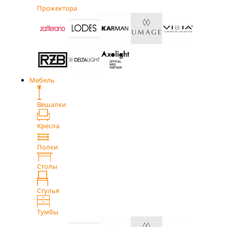
Прожектора
Мебель
Вешалки
Кресла
Полки
Столы
Стулья
Тумбы