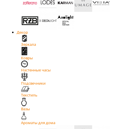
Декор
Зеркала
Ковры
Настенные часы
Подсвечники
Текстиль
Вазы
Ароматы для дома