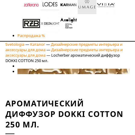
Распродажа %
Svetologia
—
Каталог
—
Дизайнерские предметы интерьера и
аксессуары для дома
—
Дизайнерские предметы интерьера и
аксессуары для дома
—
Locherber ароматический диффузор
DOKKI COTTON 250 мл.
АРОМАТИЧЕСКИЙ
ДИФФУЗОР DOKKI COTTON
250 МЛ.