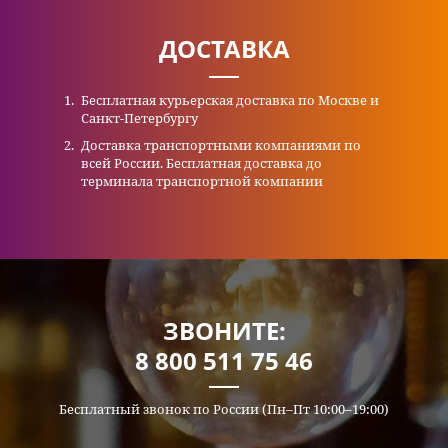
ДОСТАВКА
Бесплатная курьерская доставка по Москве и
Санкт-Петербургу
Доставка транспортными компаниями по
всей России. Бесплатная доставка до
терминала транспортной компании
ЗВОНИТЕ:
8 800 511 75 46
Бесплатный звонок по России (Пн–Пт 10:00–19:00)