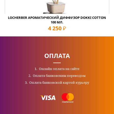
LOCHERBER АРОМАТИЧЕСКИЙ ДИФФУЗОР DOKKI COTTON
100 МЛ.
4 250
руб
ОПЛАТА
Онлайн оплата на сайте
Оплата банковским переводом
Оплата банковской картой курьеру