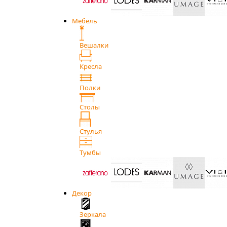
Мебель
Вешалки
Кресла
Полки
Столы
Стулья
Тумбы
Декор
Зеркала