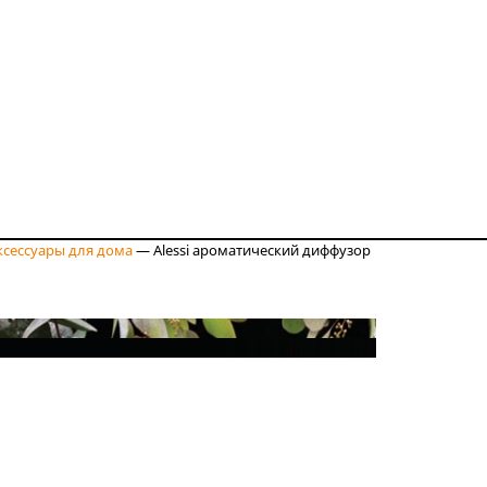
ксессуары для дома
—
Alessi ароматический диффузор