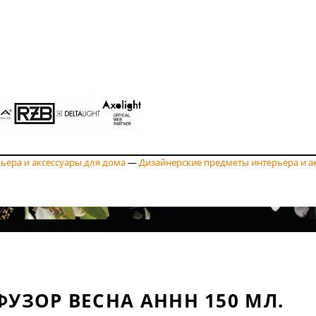
ьера и аксессуары для дома
—
Дизайнерские предметы интерьера и а
УЗОР ВЕСНА AHHH 150 МЛ.