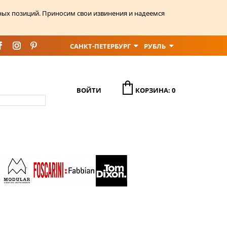
ных позиций. Приносим свои извинения и надеемся
САНКТ-ПЕТЕРБУРГ
РУБЛЬ
ВОЙТИ
КОРЗИНА: 0