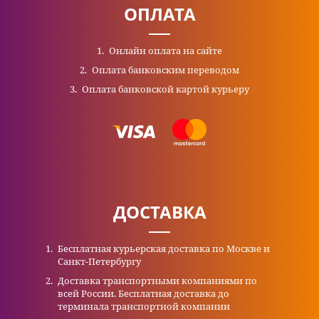
ОПЛАТА
Онлайн оплата на сайте
Оплата банковским переводом
Оплата банковской картой курьеру
ДОСТАВКА
Бесплатная курьерская доставка по Москве и
Санкт-Петербургу
Доставка транспортными компаниями по
всей России. Бесплатная доставка до
терминала транспортной компании