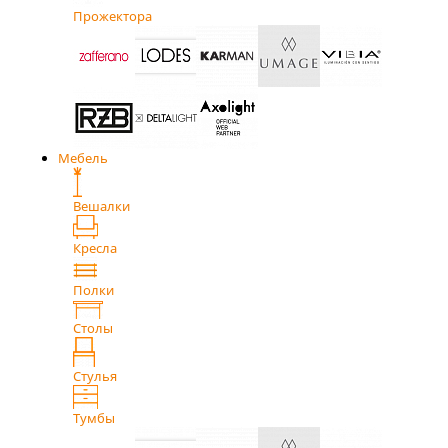
Прожектора
Мебель
Вешалки
Кресла
Полки
Столы
Стулья
Тумбы