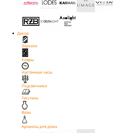
Декор
Зеркала
Ковры
Настенные часы
Подсвечники
Текстиль
Вазы
Ароматы для дома