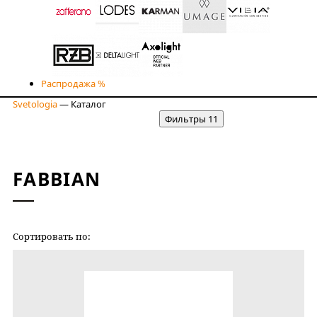
Распродажа %
Svetologia
—
Каталог
Фильтры
11
FABBIAN
Сортировать по:
НОВИЗНЕ