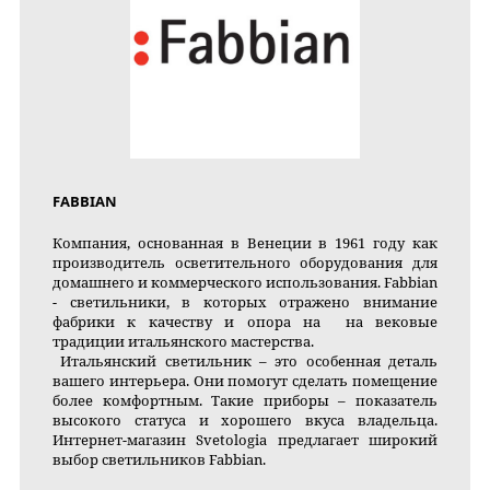
FABBIAN
Компания, основанная в Венеции в 1961 году как
производитель осветительного оборудования для
домашнего и коммерческого использования. Fabbian
- светильники, в которых отражено внимание
фабрики к качеству и опора на на вековые
традиции итальянского мастерства.
Итальянский светильник – это особенная деталь
вашего интерьера. Они помогут сделать помещение
более комфортным. Такие приборы – показатель
высокого статуса и хорошего вкуса владельца.
Интернет-магазин Svetologia предлагает широкий
выбор светильников Fabbian.